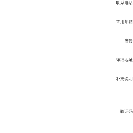
联系电话
常用邮箱
省份
详细地址
补充说明
验证码