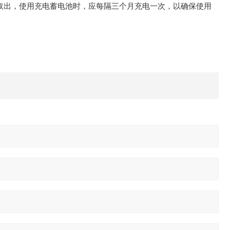
取出，使用充电蓄电池时，应每隔三个月充电一次，以确保使用