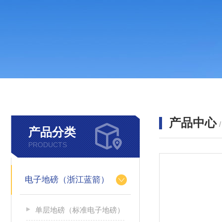
产品中心
产品分类
PRODUCTS
电子地磅（浙江蓝箭）
单层地磅（标准电子地磅）