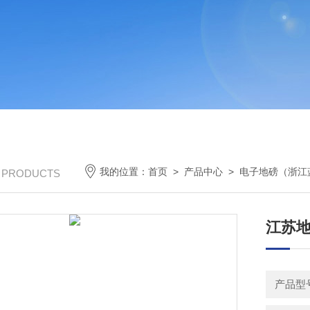
我的位置：
首页
>
产品中心
>
电子地磅（浙江
/ PRODUCTS
江苏地
产品型号