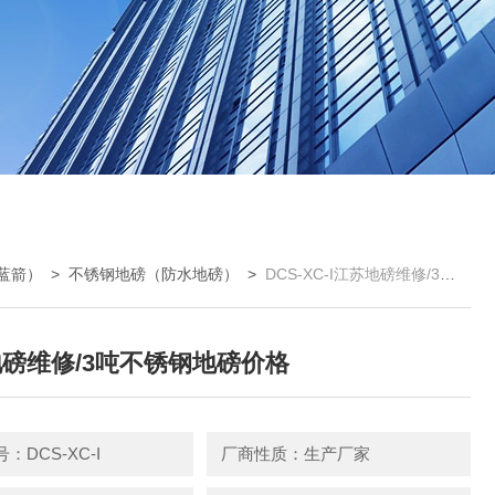
蓝箭）
>
不锈钢地磅（防水地磅）
>
DCS-XC-I江苏地磅维修/3吨不锈钢地磅价格
磅维修/3吨不锈钢地磅价格
：DCS-XC-I
厂商性质：生产厂家