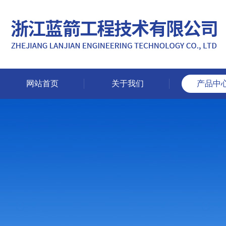
网站首页
关于我们
产品中