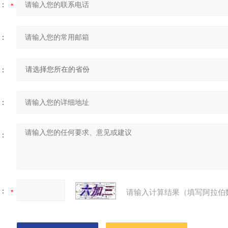
：
：
：
：
：
：
请输入计算结果（填写阿拉伯