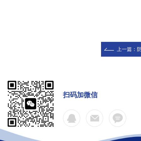
上一篇：
扫码加微信