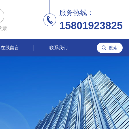
服务热线：
15801923825
发票
在线留言
联系我们