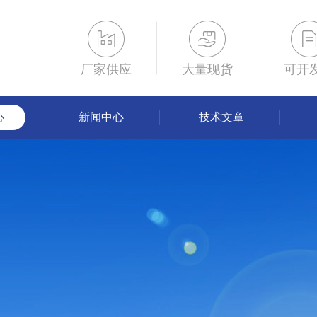
厂家供应
大量现货
可开
心
新闻中心
技术文章