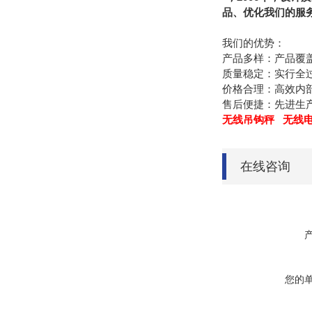
品、优化我们的服
我们的优势：
产品多样：产品覆
质量稳定：实行全
价格合理：高效内
售后便捷：先进生
无线吊钩秤 无线电
在线咨询
您的