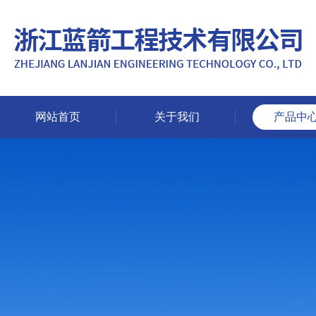
网站首页
关于我们
产品中