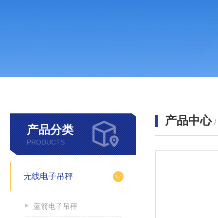
产品中心
产品分类
PRODUCTS
无线电子吊秤
蓝箭电子吊秤