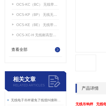
OCS-KC（BC） 无线带打印吊钩秤
OCS-KP（BP） 无线无打印吊钩称
OCS-KE（BE） 无线带大屏电子秤
OCS-XC-H 无线耐高型电子吊秤
查看全部
相关文章
RELATED ARTICLES
产品详情
无线电子吊秤避免了线缆纠缠和安装困难的问题
无线吊钩秤 无线电