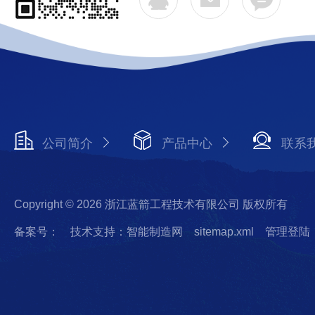
公司简介
产品中心
联系
Copyright © 2026 浙江蓝箭工程技术有限公司 版权所有
备案号：
技术支持：智能制造网
sitemap.xml
管理登陆