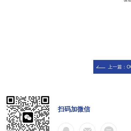
上一篇：
O
扫码加微信