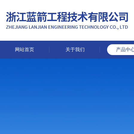
网站首页
关于我们
产品中