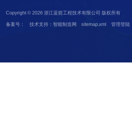
Copyright © 2026 浙江蓝箭工程技术有限公司 版权所有
备案号：
技术支持：智能制造网
sitemap.xml
管理登陆