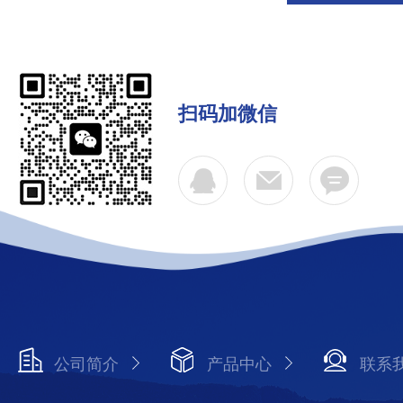
扫码加微信
公司简介
产品中心
联系