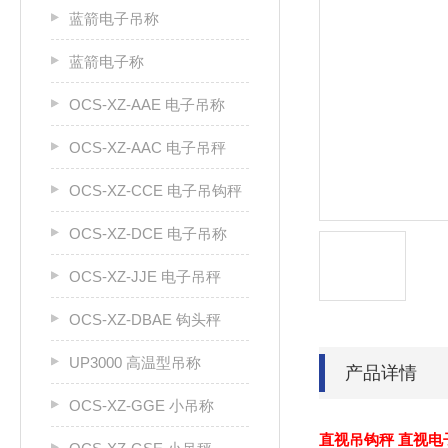
蓝箭电子吊称
蓝箭电子称
OCS-XZ-AAE 电子吊称
OCS-XZ-AAC 电子吊秤
OCS-XZ-CCE 电子吊钩秤
OCS-XZ-DCE 电子吊称
OCS-XZ-JJE 电子吊秤
OCS-XZ-DBAE 钩头秤
UP3000 高温型吊称
产品详情
OCS-XZ-GGE 小吊称
直视吊钩秤 直视电