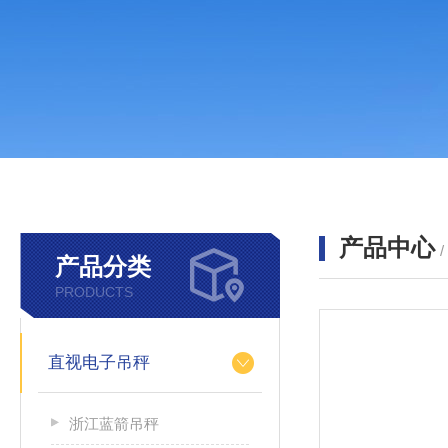
产品中心
产品分类
PRODUCTS
直视电子吊秤
浙江蓝箭吊秤