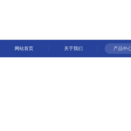
网站首页
关于我们
产品中