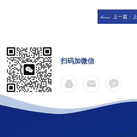
上一篇：
上
扫码加微信