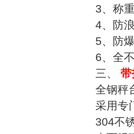
3、称
4、防
5、防爆套
6、全
三、
带
全钢秤
采用专
304