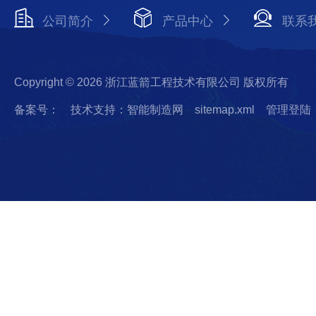
公司简介
产品中心
联系
Copyright © 2026 浙江蓝箭工程技术有限公司 版权所有
备案号：
技术支持：智能制造网
sitemap.xml
管理登陆