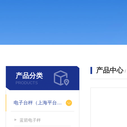
产品中心
产品分类
PRODUCTS
电子台秤（上海平台称）
蓝箭电子秤