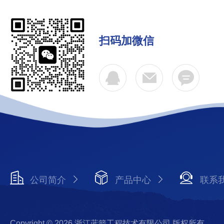
扫码加微信
公司简介
产品中心
联系
Copyright © 2026 浙江蓝箭工程技术有限公司 版权所有