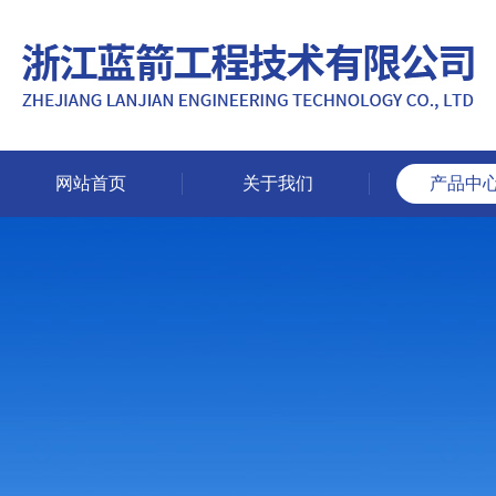
网站首页
关于我们
产品中