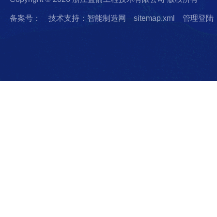
备案号：
技术支持：智能制造网
sitemap.xml
管理登陆