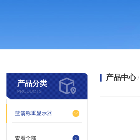
产品中心
产品分类
PRODUCTS
蓝箭称重显示器
查看全部