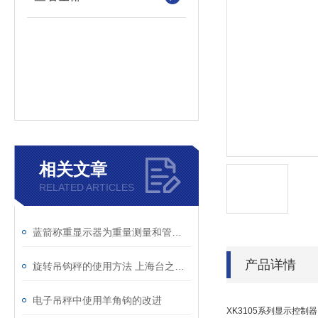
相关文章
RELATED ARTICLES
蓝箭称重显示器为重量测量和管理提供了关键的支持
产品详情
旋转吊钩秤的使用方法 上海台之衡工贸有限公司
电子吊秤中使用羊角钩的改进
XK3105系列显示控制器