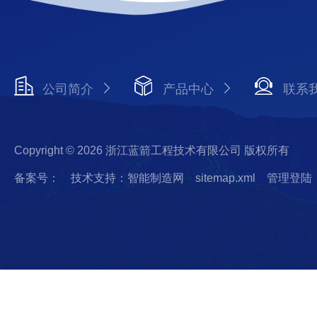
公司简介
产品中心
联系
Copyright © 2026 浙江蓝箭工程技术有限公司 版权所有
备案号：
技术支持：智能制造网
sitemap.xml
管理登陆