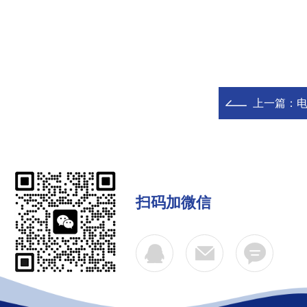
上一篇：
扫码加微信