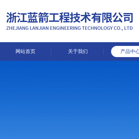
网站首页
关于我们
产品中