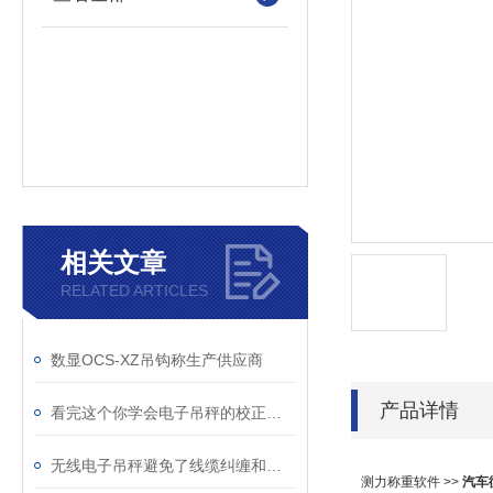
相关文章
RELATED ARTICLES
数显OCS-XZ吊钩称生产供应商
产品详情
看完这个你学会电子吊秤的校正了吗？
无线电子吊秤避免了线缆纠缠和安装困难的问题
测力称重软件 >>
汽车