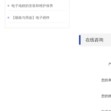
电子地磅的安装和维护保养
【规格与用途】电子磅秤
在线咨询
您的
您的