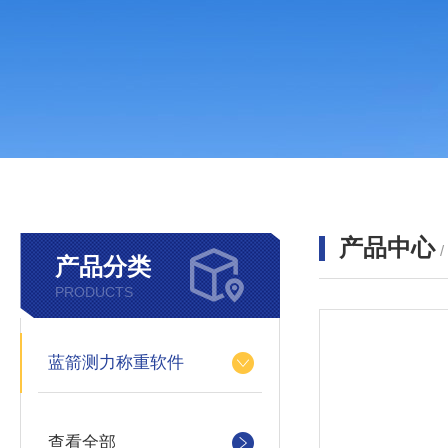
产品中心
产品分类
PRODUCTS
蓝箭测力称重软件
查看全部