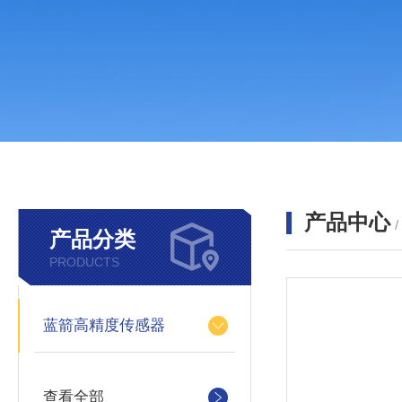
产品中心
产品分类
PRODUCTS
蓝箭高精度传感器
查看全部