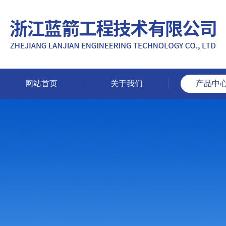
网站首页
关于我们
产品中