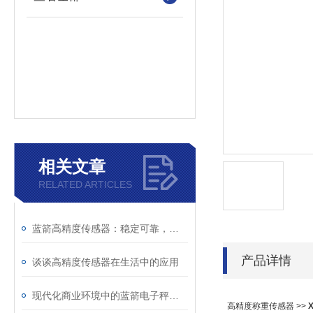
相关文章
RELATED ARTICLES
蓝箭高精度传感器：稳定可靠，助力产业升级
产品详情
谈谈高精度传感器在生活中的应用
现代化商业环境中的蓝箭电子秤应用
高精度称重传感器 >>