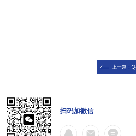
上一篇：
Q
扫码加微信