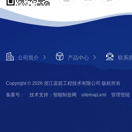
公司简介
产品中心
联系
Copyright © 2026 浙江蓝箭工程技术有限公司 版权所有
备案号：
技术支持：智能制造网
sitemap.xml
管理登陆