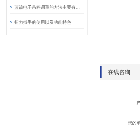
蓝箭电子吊秤调重的方法主要有哪些？
扭力扳手的使用以及功能特色
在线咨询
您的