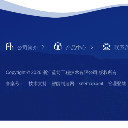
公司简介
产品中心
联系
Copyright © 2026 浙江蓝箭工程技术有限公司 版权所有
备案号：
技术支持：智能制造网
sitemap.xml
管理登陆