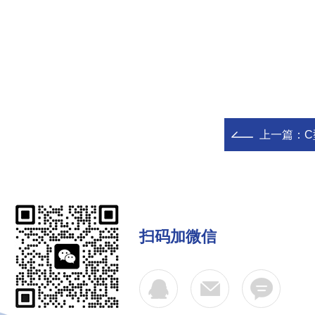
上一篇：
扫码加微信