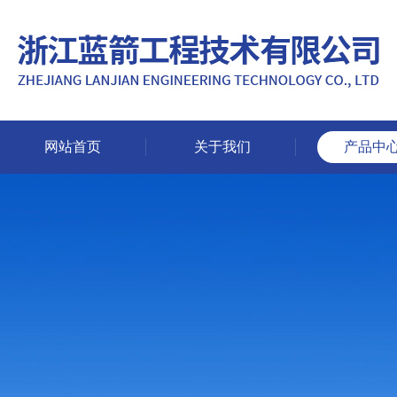
网站首页
关于我们
产品中