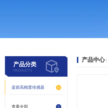
产品中心
产品分类
PRODUCTS
蓝箭高精度传感器
查看全部