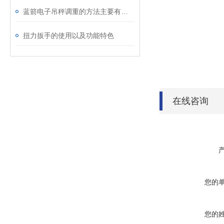
蓝箭电子吊秤调重的方法主要有哪些？
扭力扳手的使用以及功能特色
在线咨询
您的
您的