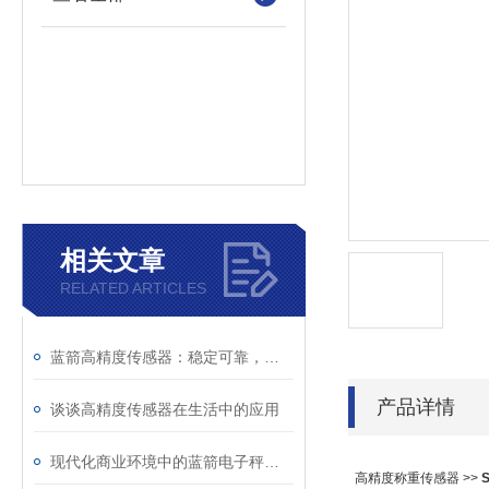
相关文章
RELATED ARTICLES
蓝箭高精度传感器：稳定可靠，助力产业升级
产品详情
谈谈高精度传感器在生活中的应用
现代化商业环境中的蓝箭电子秤应用
高精度称重传感器 >>