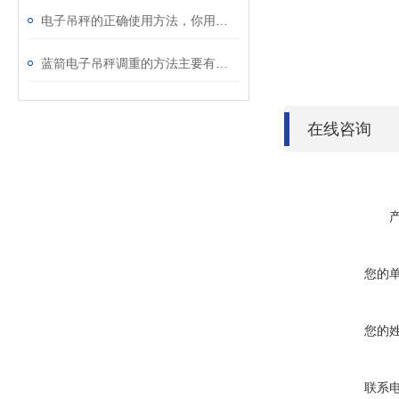
电子吊秤的正确使用方法，你用对了吗？
蓝箭电子吊秤调重的方法主要有哪些？
在线咨询
您的
您的
联系