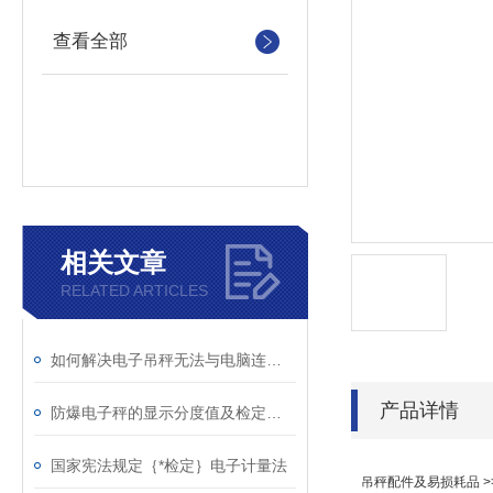
查看全部
相关文章
RELATED ARTICLES
如何解决电子吊秤无法与电脑连接的情况?
产品详情
防爆电子秤的显示分度值及检定分度值介绍
国家宪法规定｛*检定｝电子计量法
吊秤配件及易损耗品 >