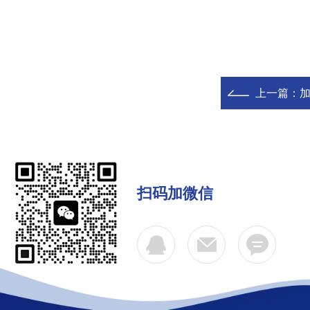
上一篇：
扫码加微信