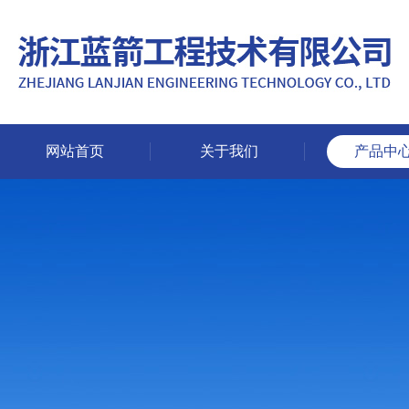
网站首页
关于我们
产品中