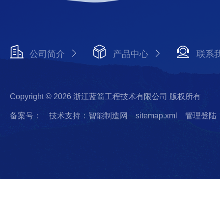
公司简介
产品中心
联系
Copyright © 2026 浙江蓝箭工程技术有限公司 版权所有
备案号：
技术支持：智能制造网
sitemap.xml
管理登陆