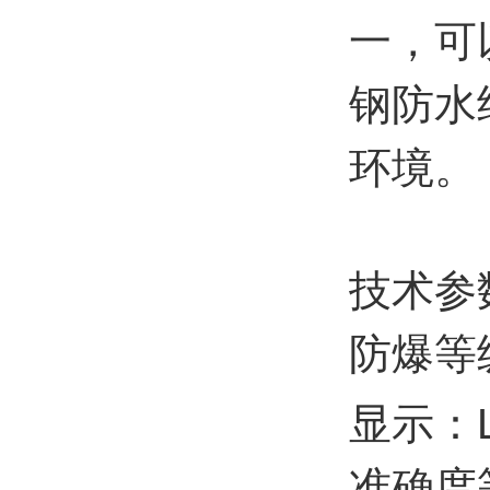
一，可
钢防水
环境。
技术参
防爆等
显示：
准确度