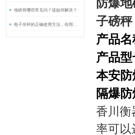
防爆地
地磅有哪些常见问？该如何解决？
子磅秤
电子吊秤的正确使用方法，你用对了吗？
产品名
产品型
本安防
隔爆防
香川衡
率可以