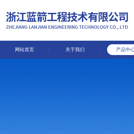
网站首页
关于我们
产品中