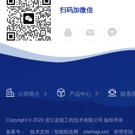
扫码加微信
公司简介
产品中心
联系
Copyright © 2026 浙江蓝箭工程技术有限公司 版权所有
备案号：
技术支持：智能制造网
sitemap.xml
管理登陆