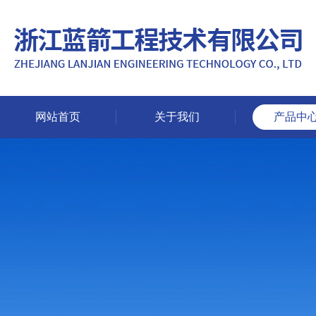
网站首页
关于我们
产品中