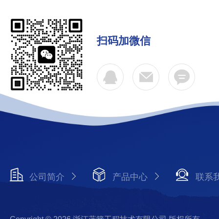
扫码加微信
公司简介
产品中心
联系