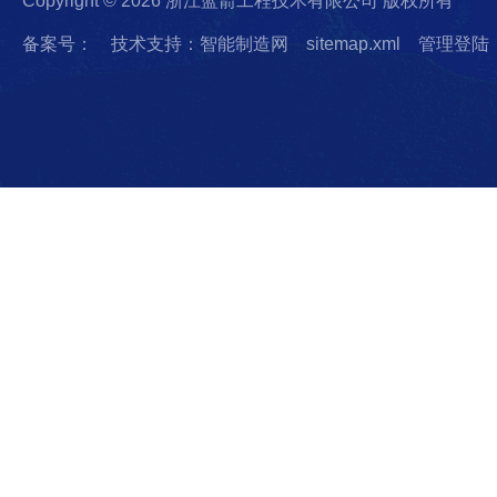
Copyright © 2026 浙江蓝箭工程技术有限公司 版权所有
备案号：
技术支持：智能制造网
sitemap.xml
管理登陆