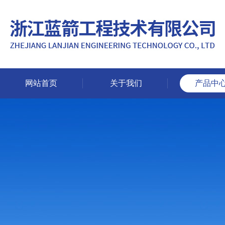
网站首页
关于我们
产品中