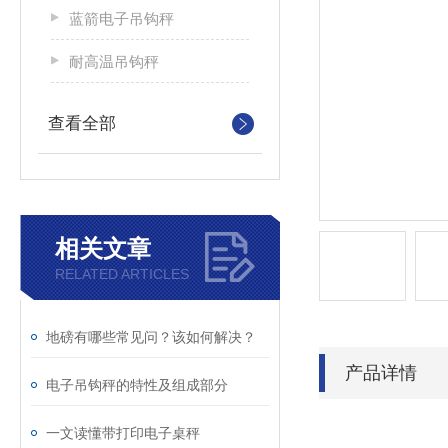
蓝箭电子吊钩秤
耐高温吊钩秤
查看全部
相关文章
RELATED ARTICLES
地磅有哪些常见问？该如何解决？
产品详情
电子吊钩秤的特性及组成部分
一文读懂带打印电子桌秤