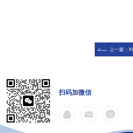
上一篇：
X
扫码加微信