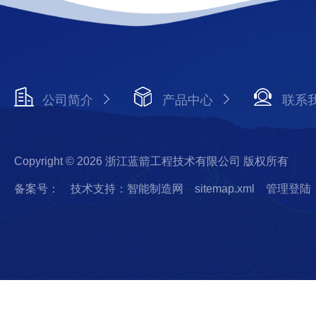
公司简介
产品中心
联系
Copyright © 2026 浙江蓝箭工程技术有限公司 版权所有
备案号：
技术支持：智能制造网
sitemap.xml
管理登陆