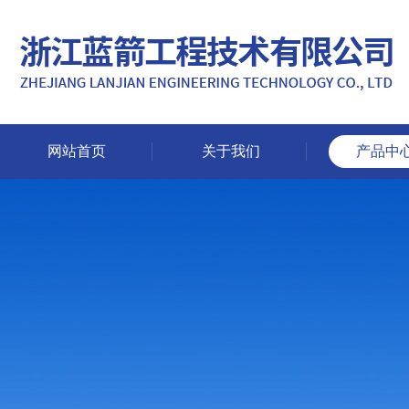
网站首页
关于我们
产品中