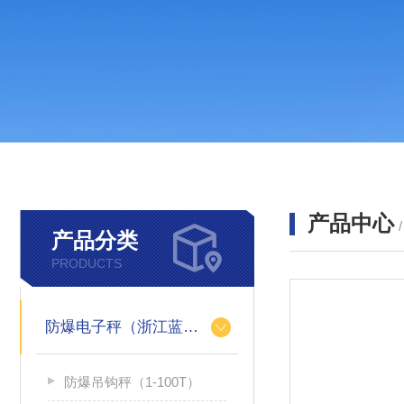
产品中心
产品分类
PRODUCTS
防爆电子秤（浙江蓝箭防爆秤）
防爆吊钩秤（1-100T）