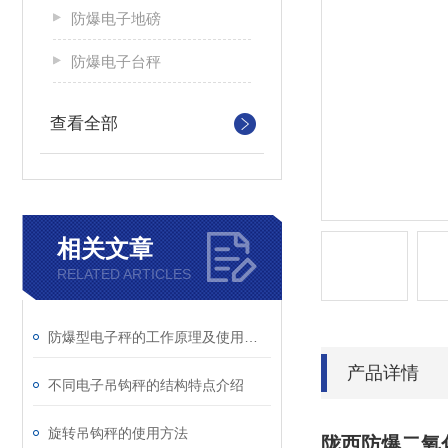
防爆电子地磅
防爆电子台秤
查看全部
相关文章
RELATED ARTICLES
防爆型电子秤的工作原理及使用注意事项
产品详情
不同电子吊钩秤的结构特点介绍
旋转吊钩秤的使用方法
陇西防爆二氧