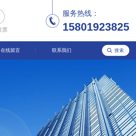
服务热线：
15801923825
发票
在线留言
联系我们