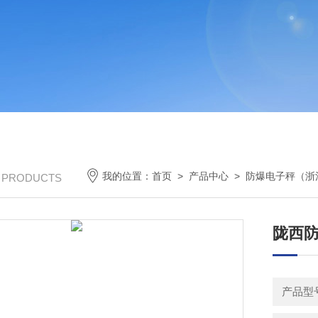
我的位置：
首页
>
产品中心
>
防爆电子秤（浙
/ PRODUCTS
陇西防
产品型号