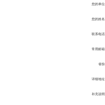
您的单位
您的姓名
联系电话
常用邮箱
省份
详细地址
补充说明