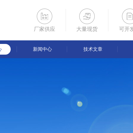
厂家供应
大量现货
可开
心
新闻中心
技术文章