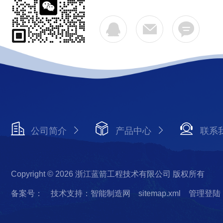
公司简介
产品中心
联系
Copyright © 2026 浙江蓝箭工程技术有限公司 版权所有
备案号：
技术支持：智能制造网
sitemap.xml
管理登陆