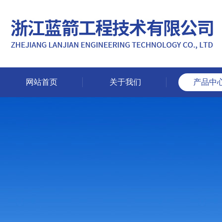
网站首页
关于我们
产品中