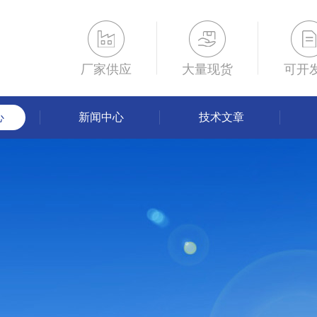
厂家供应
大量现货
可开
心
新闻中心
技术文章