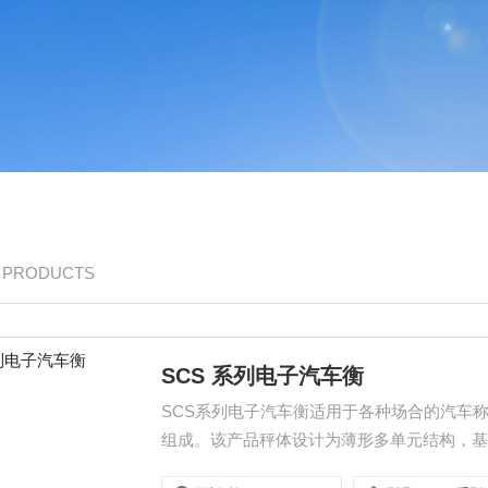
/ PRODUCTS
SCS 系列电子汽车衡
SCS系列电子汽车衡适用于各种场合的汽车
组成。该产品秤体设计为薄形多单元结构，
确、稳定可靠。广泛用于电力、冶金、矿业