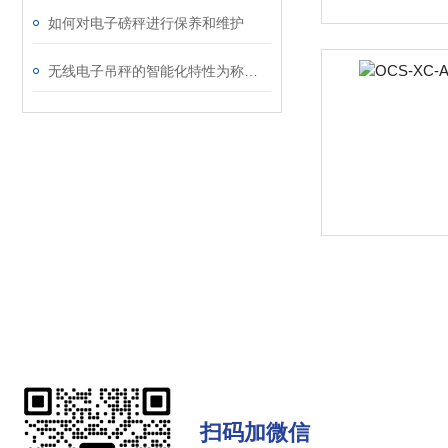
如何对电子磅秤进行保养和维护
无线电子吊秤的智能化特性为称重过程带来了更多便利和功能
扫码加微信