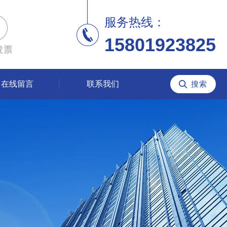
服务热线：
15801923825
发票
在线留言
联系我们