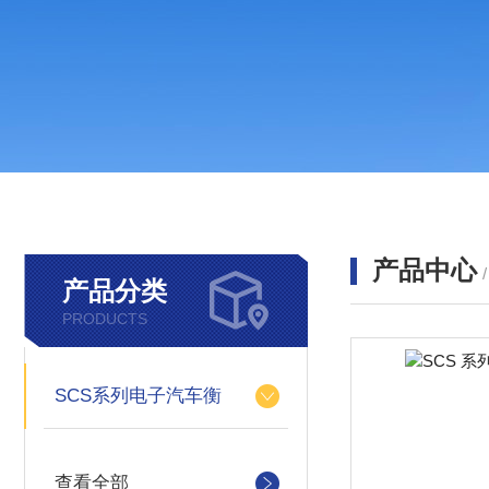
产品中心
产品分类
PRODUCTS
SCS系列电子汽车衡
查看全部