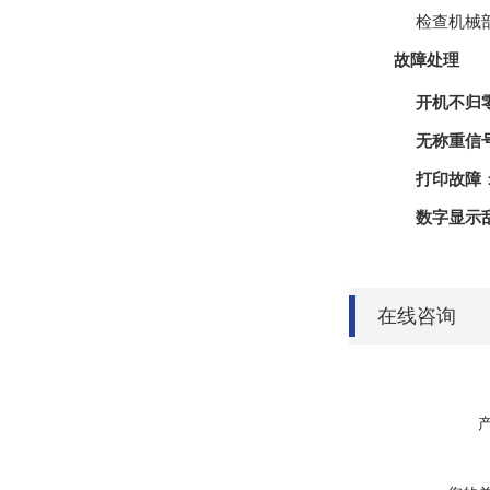
检查机械
故障处理
开机不归
无称重信
打印故障
数字显示
在线咨询