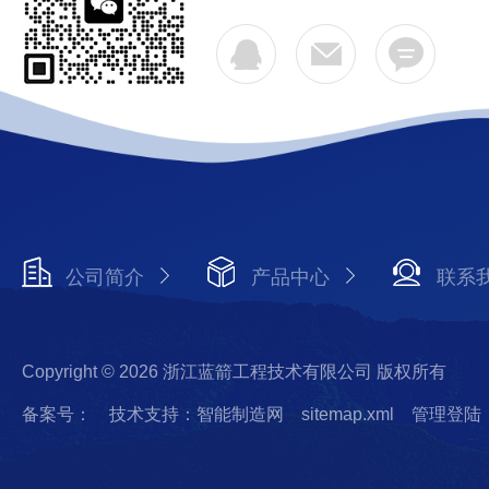
公司简介
产品中心
联系
Copyright © 2026 浙江蓝箭工程技术有限公司 版权所有
备案号：
技术支持：智能制造网
sitemap.xml
管理登陆