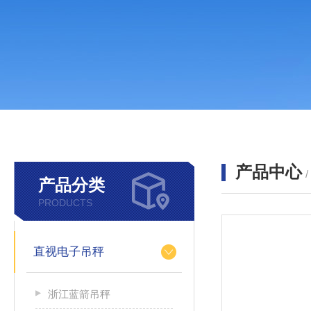
产品中心
产品分类
PRODUCTS
直视电子吊秤
浙江蓝箭吊秤