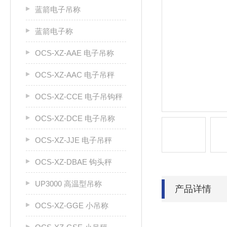
蓝箭电子吊称
蓝箭电子称
OCS-XZ-AAE 电子吊称
OCS-XZ-AAC 电子吊秤
OCS-XZ-CCE 电子吊钩秤
OCS-XZ-DCE 电子吊称
OCS-XZ-JJE 电子吊秤
OCS-XZ-DBAE 钩头秤
UP3000 高温型吊称
产品详情
OCS-XZ-GGE 小吊称