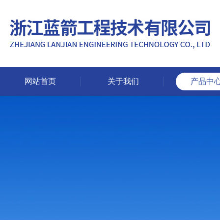
网站首页
关于我们
产品中