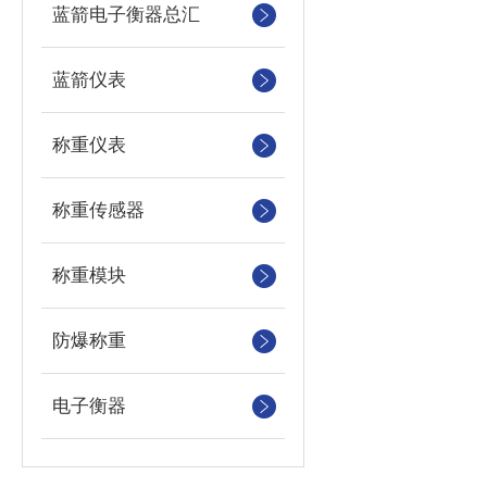
蓝箭电子衡器总汇
蓝箭仪表
称重仪表
称重传感器
称重模块
防爆称重
电子衡器