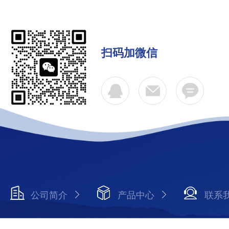
扫码加微信
公司简介
产品中心
联系