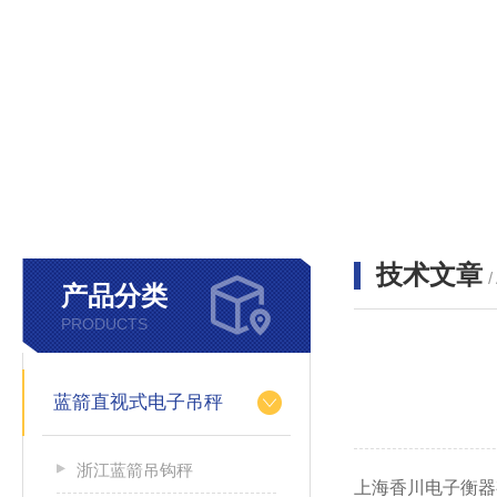
技术文章
/
产品分类
PRODUCTS
蓝箭直视式电子吊秤
浙江蓝箭吊钩秤
上海香川电子衡器