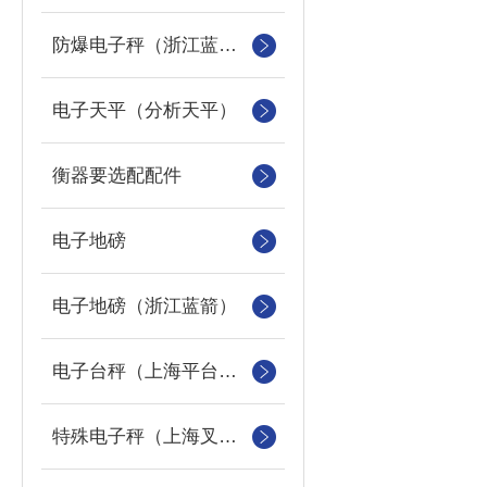
防爆电子秤（浙江蓝箭防爆秤）
电子天平（分析天平）
衡器要选配配件
电子地磅
电子地磅（浙江蓝箭）
电子台秤（上海平台称）
特殊电子秤（上海叉车秤）