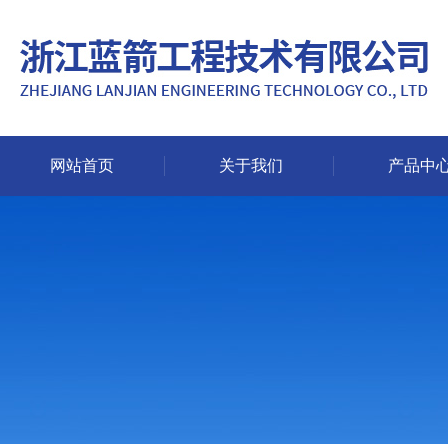
网站首页
关于我们
产品中