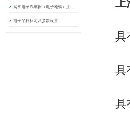
上
购买电子汽车衡（电子地磅）注意事向
电子吊秤标定及参数设置
具有
具有检
具有自