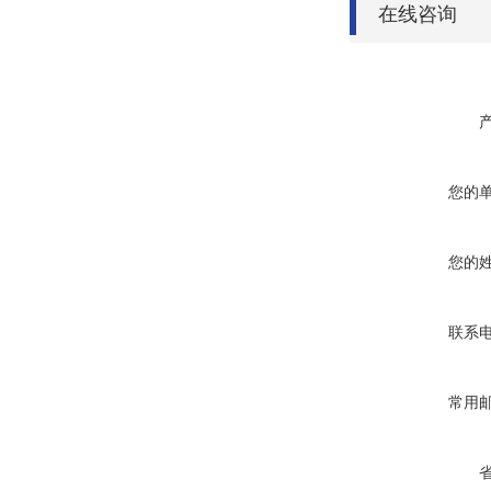
在线咨询
您的
您的
联系
常用