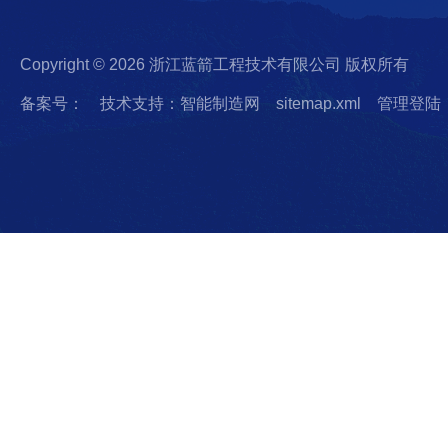
Copyright © 2026 浙江蓝箭工程技术有限公司 版权所有
备案号：
技术支持：智能制造网
sitemap.xml
管理登陆