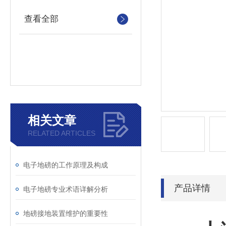
查看全部
相关文章
RELATED ARTICLES
电子地磅的工作原理及构成
产品详情
电子地磅专业术语详解分析
地磅接地装置维护的重要性