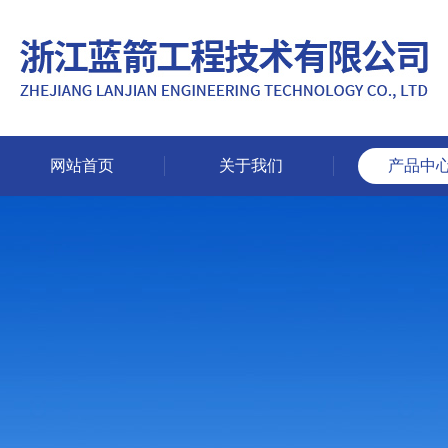
网站首页
关于我们
产品中