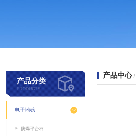
产品中心
产品分类
PRODUCTS
电子地磅
防爆平台秤