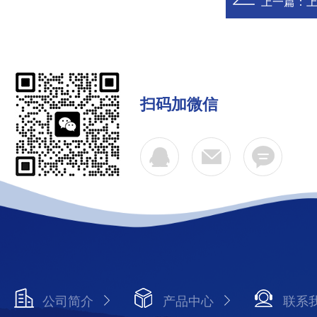
上一篇：
扫码加微信
公司简介
产品中心
联系