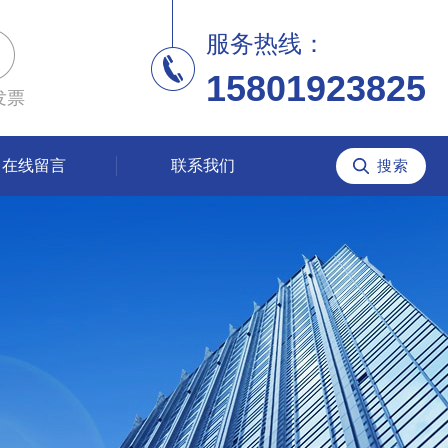
服务热线：
15801923825
发票
在线留言
联系我们