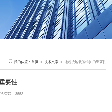
我的位置：
首页
>
技术文章
>
地磅接地装置维护的重要性
重要性
览次数：3889