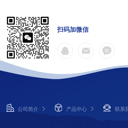
扫码加微信
公司简介
产品中心
联系