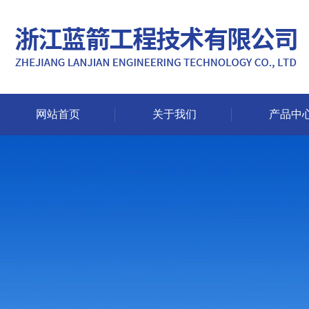
网站首页
关于我们
产品中