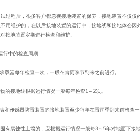
过程后，很多客户都忽视接地装置的保养，接地装置不仅仅的
以不用维护的，在以后接地装置的运行中，接地线和接地体会因
须对接地装置定期进行检查和维护。
行中的检查周期
承载器每年检查一次，一般在雷雨季节到来之前进行。
的接地线根据运行情况一般每年检查1～2次。
表和传感器防雷装置的接地装置至少每年在雷雨季到来前检查一
有腐蚀性土壤的，应根据运行情况一般每3～5年对地面下接