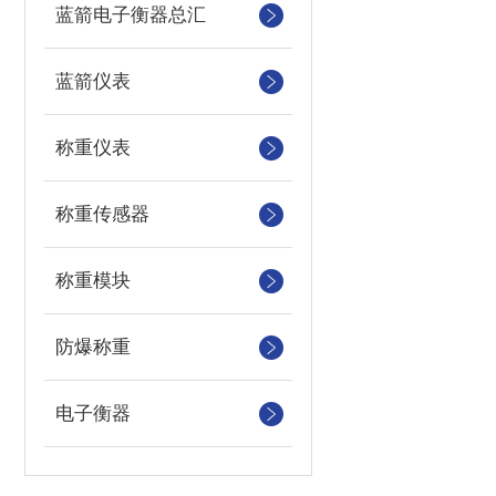
蓝箭电子衡器总汇
蓝箭仪表
称重仪表
称重传感器
称重模块
防爆称重
电子衡器