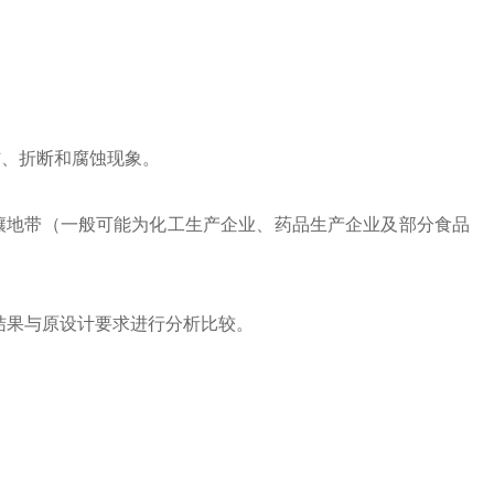
伤、折断和腐蚀现象。
地带（一般可能为化工生产企业、药品生产企业及部分食品
结果与原设计要求进行分析比较。