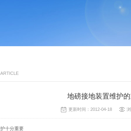
/ ARTICLE
地磅接地装置维护的
更新时间：2012-04-18
浏
护十分重要