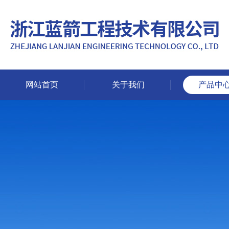
网站首页
关于我们
产品中