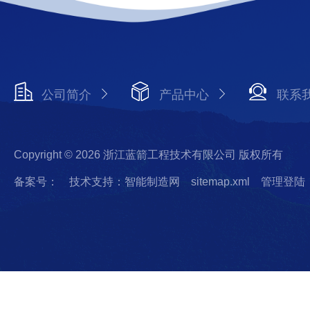
公司简介
产品中心
联系
Copyright © 2026 浙江蓝箭工程技术有限公司 版权所有
备案号：
技术支持：智能制造网
sitemap.xml
管理登陆