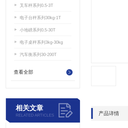
叉车秤系列0.5-3T
电子台秤系列30kg-1T
小地磅系列0.5-30T
电子桌秤系列3kg-30kg
汽车衡系列30-200T
查看全部
相关文章
产品详情
RELATED ARTICLES