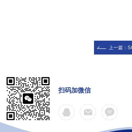
上一篇：
S
扫码加微信