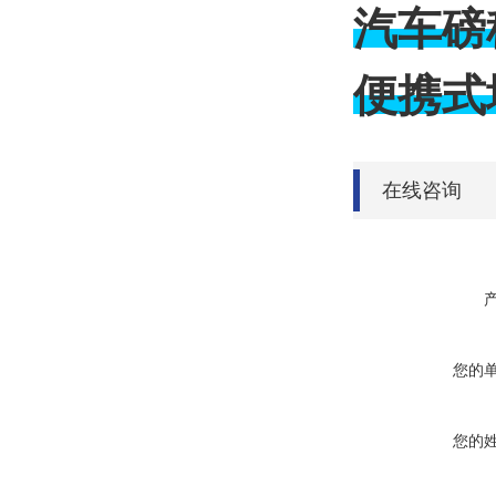
汽车磅
便携式
在线咨询
您的
您的