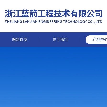
网站首页
关于我们
产品中