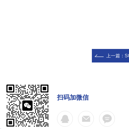
上一篇：
S
扫码加微信