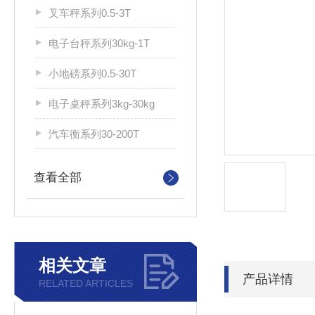
叉车秤系列0.5-3T
电子台秤系列30kg-1T
小地磅系列0.5-30T
电子桌秤系列3kg-30kg
汽车衡系列30-200T
查看全部
相关文章
产品详情
RELATED ARTICLES