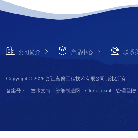
公司简介
产品中心
联系
Copyright © 2026 浙江蓝箭工程技术有限公司 版权所有
备案号：
技术支持：智能制造网
sitemap.xml
管理登陆