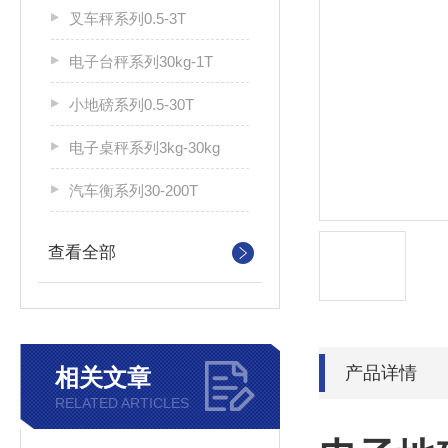
叉车秤系列0.5-3T
电子台秤系列30kg-1T
小地磅系列0.5-30T
电子桌秤系列3kg-30kg
汽车衡系列30-200T
查看全部
产品详情
相关文章
RELATED ARTICLES