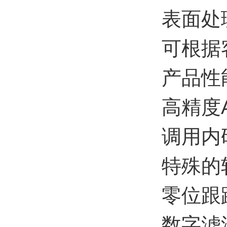
表面处
可根据
产品性
高精度A
调用内
特殊的
零位跟
数字滤