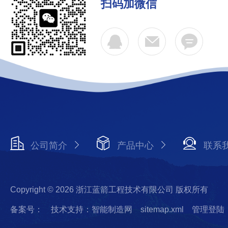
扫码加微信
公司简介
产品中心
联系
Copyright © 2026 浙江蓝箭工程技术有限公司 版权所有
备案号：
技术支持：智能制造网
sitemap.xml
管理登陆