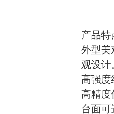
产品特
外型美
观设计
高强度
高精度
台面可