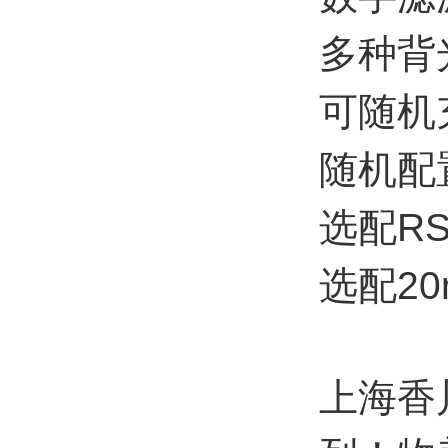
多种背
可随机
随机配
选配R
选配2
上海香