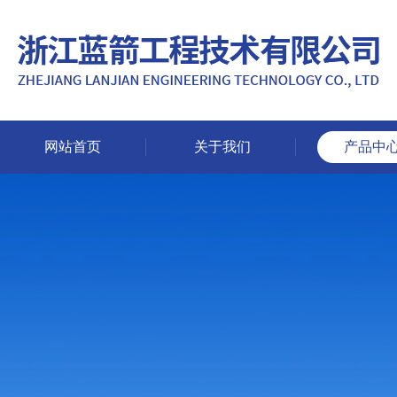
网站首页
关于我们
产品中