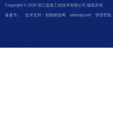
Copyright © 2026 浙江蓝箭工程技术有限公司 版权所有
备案号：
技术支持：智能制造网
sitemap.xml
管理登陆