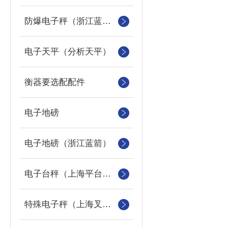
防爆电子秤（浙江蓝箭防爆秤）
电子天平（分析天平）
衡器要选配配件
电子地磅
电子地磅（浙江蓝箭）
电子台秤（上海平台称）
特殊电子秤（上海叉车秤）