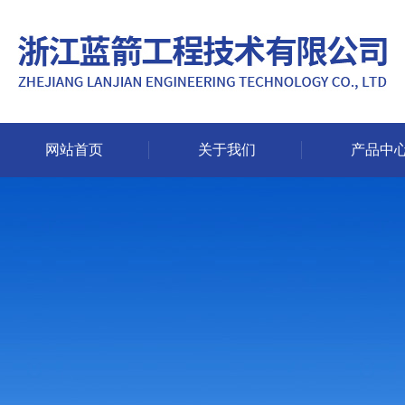
网站首页
关于我们
产品中