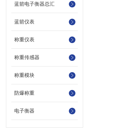
蓝箭电子衡器总汇
蓝箭仪表
称重仪表
称重传感器
称重模块
防爆称重
电子衡器