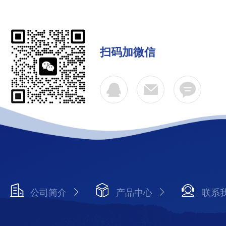
扫码加微信
公司简介
产品中心
联系