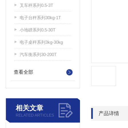
叉车秤系列0.5-3T
电子台秤系列30kg-1T
小地磅系列0.5-30T
电子桌秤系列3kg-30kg
汽车衡系列30-200T
查看全部
相关文章
产品详情
RELATED ARTICLES