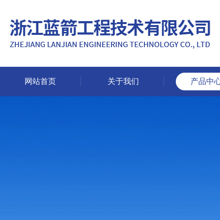
网站首页
关于我们
产品中