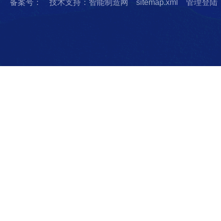
备案号：
技术支持：智能制造网
sitemap.xml
管理登陆