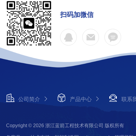
扫码加微信
公司简介
产品中心
联系
Copyright © 2026 浙江蓝箭工程技术有限公司 版权所有