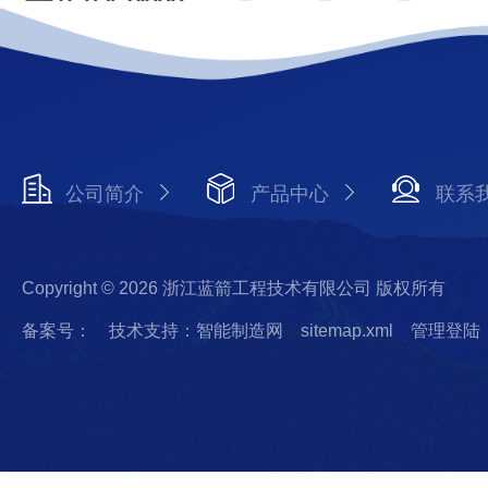
公司简介
产品中心
联系
Copyright © 2026 浙江蓝箭工程技术有限公司 版权所有
备案号：
技术支持：智能制造网
sitemap.xml
管理登陆