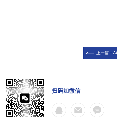
上一篇：
A
扫码加微信