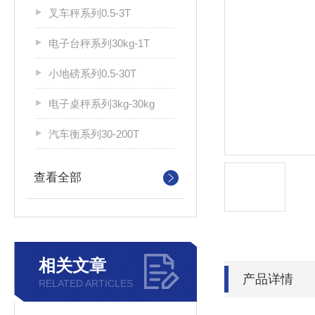
叉车秤系列0.5-3T
电子台秤系列30kg-1T
小地磅系列0.5-30T
电子桌秤系列3kg-30kg
汽车衡系列30-200T
查看全部
相关文章
产品详情
RELATED ARTICLES