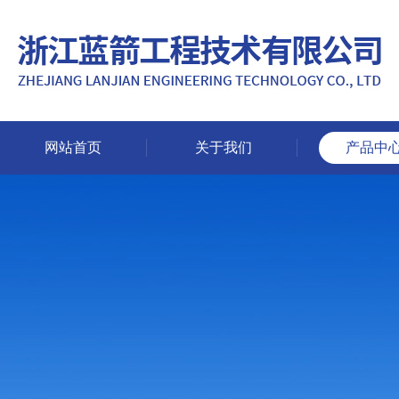
网站首页
关于我们
产品中