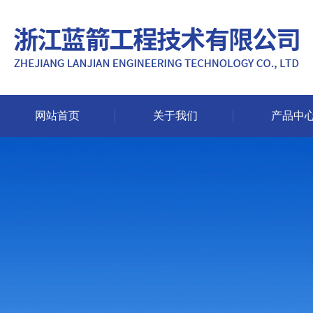
网站首页
关于我们
产品中