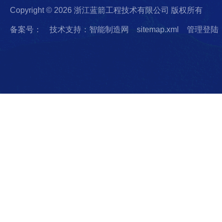
Copyright © 2026 浙江蓝箭工程技术有限公司 版权所有
备案号：
技术支持：智能制造网
sitemap.xml
管理登陆