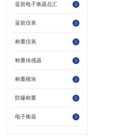
蓝箭电子衡器总汇
蓝箭仪表
称重仪表
称重传感器
称重模块
防爆称重
电子衡器