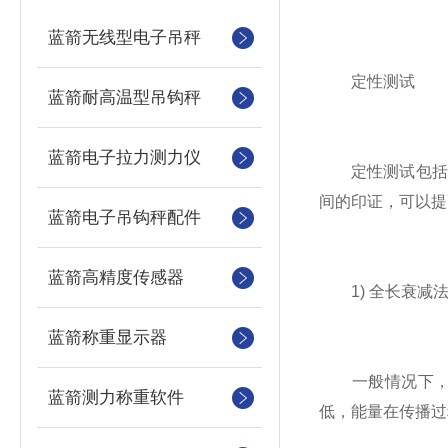
蓝箭无线型电子吊秤
定性测试
蓝箭耐高温型吊钩秤
蓝箭电子拉力测力仪
定性测试包括全长
间的印证，可以提
蓝箭电子吊钩秤配件
蓝箭高精度传感器
1) 全长衰减法
蓝箭称重显示器
一般情况下，能
蓝箭测力称重软件
低，能量在传播过