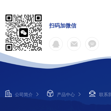
扫码加微信
公司简介
产品中心
联系