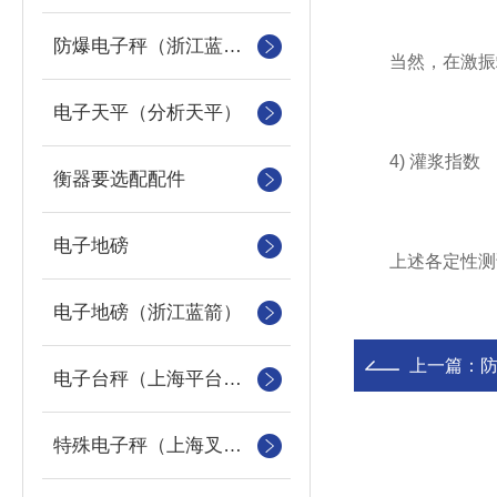
防爆电子秤（浙江蓝箭防爆秤）
当然，在激振端
电子天平（分析天平）
4) 灌浆指数
衡器要选配配件
电子地磅
上述各定性测试
电子地磅（浙江蓝箭）
上一篇：
电子台秤（上海平台称）
特殊电子秤（上海叉车秤）