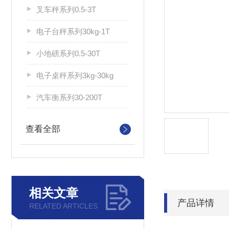
叉车秤系列0.5-3T
电子台秤系列30kg-1T
小地磅系列0.5-30T
电子桌秤系列3kg-30kg
汽车衡系列30-200T
查看全部
相关文章
产品详情
RELATED ARTICLES