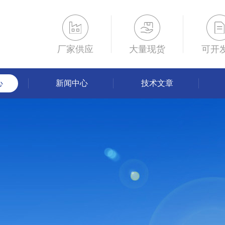
厂家供应
大量现货
可开
心
新闻中心
技术文章