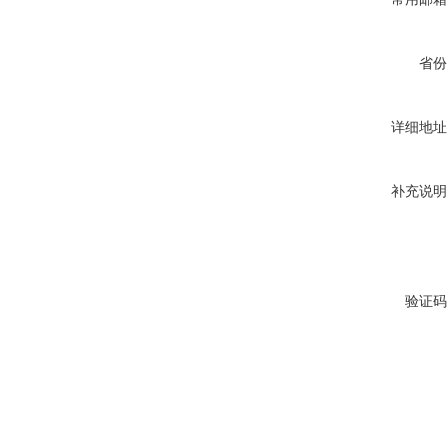
省份
详细地址
补充说明
验证码