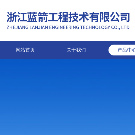
网站首页
关于我们
产品中