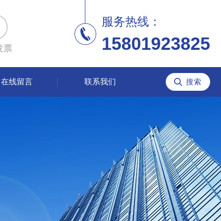
服务热线：
15801923825
发票
在线留言
联系我们