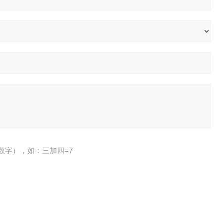
数字），如：三加四=7