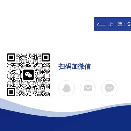
上一篇：
S
扫码加微信