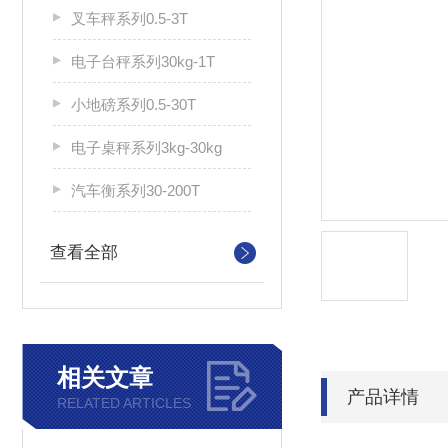
叉车秤系列0.5-3T
电子台秤系列30kg-1T
小地磅系列0.5-30T
电子桌秤系列3kg-30kg
汽车衡系列30-200T
查看全部
相关文章
产品详情
RELATED ARTICLES