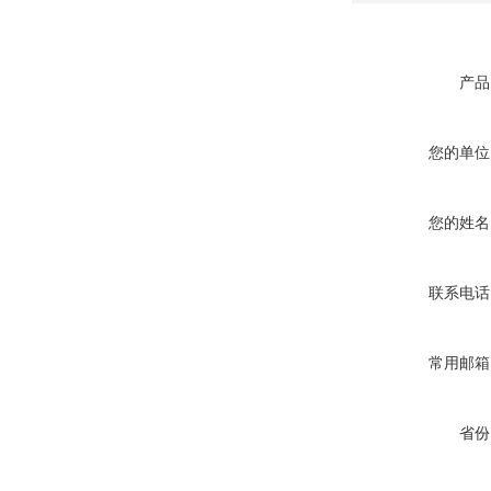
产品
您的单位
您的姓名
联系电话
常用邮箱
省份