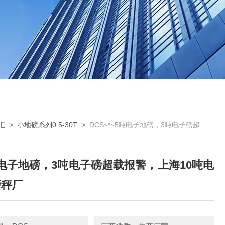
汇
>
小地磅系列0.5-30T
>
DCS~*~5吨电子地磅，3吨电子磅超载报警，上海10吨电子地磅秤厂
吨电子地磅，3吨电子磅超载报警，上海10吨电
磅秤厂