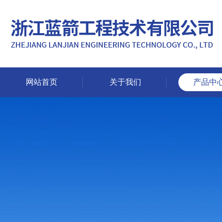
网站首页
关于我们
产品中