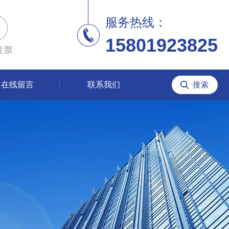
服务热线：
15801923825
发票
在线留言
联系我们