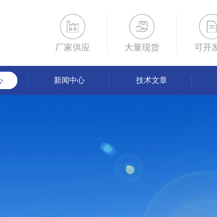
厂家供应
大量现货
可开
心
新闻中心
技术文章