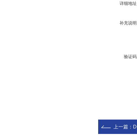
详细地址
补充说明
验证码
上一篇：
D