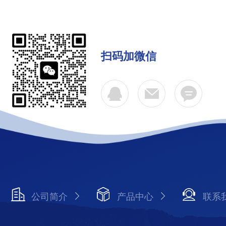
扫码加微信
公司简介
产品中心
联系