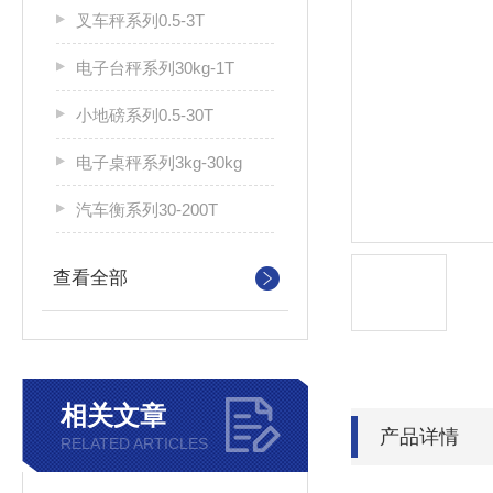
叉车秤系列0.5-3T
电子台秤系列30kg-1T
小地磅系列0.5-30T
电子桌秤系列3kg-30kg
汽车衡系列30-200T
查看全部
相关文章
产品详情
RELATED ARTICLES