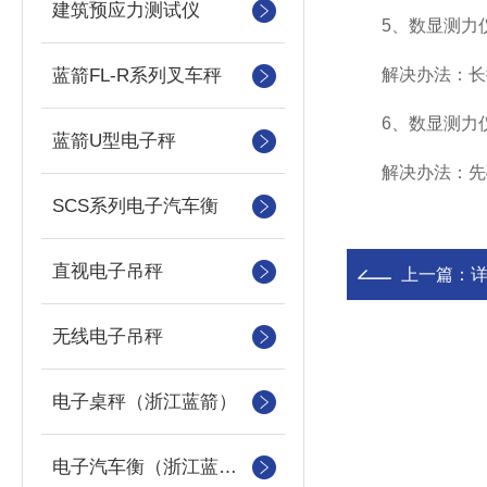
建筑预应力测试仪
5、数显测力仪
蓝箭FL-R系列叉车秤
解决办法：长按“
6、数显测力仪
蓝箭U型电子秤
解决办法：先确定
SCS系列电子汽车衡
直视电子吊秤
上一篇：
无线电子吊秤
电子桌秤（浙江蓝箭）
电子汽车衡（浙江蓝箭汽车衡）