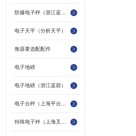
防爆电子秤（浙江蓝箭防爆秤）
电子天平（分析天平）
衡器要选配配件
电子地磅
电子地磅（浙江蓝箭）
电子台秤（上海平台称）
特殊电子秤（上海叉车秤）