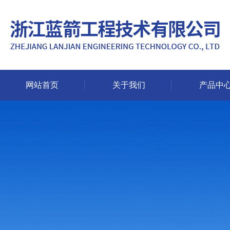
网站首页
关于我们
产品中