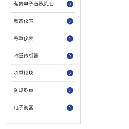
蓝箭电子衡器总汇
蓝箭仪表
称重仪表
称重传感器
称重模块
防爆称重
电子衡器