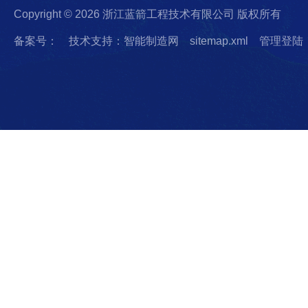
Copyright © 2026 浙江蓝箭工程技术有限公司 版权所有
备案号：
技术支持：智能制造网
sitemap.xml
管理登陆