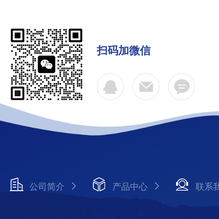
扫码加微信
公司简介
产品中心
联系