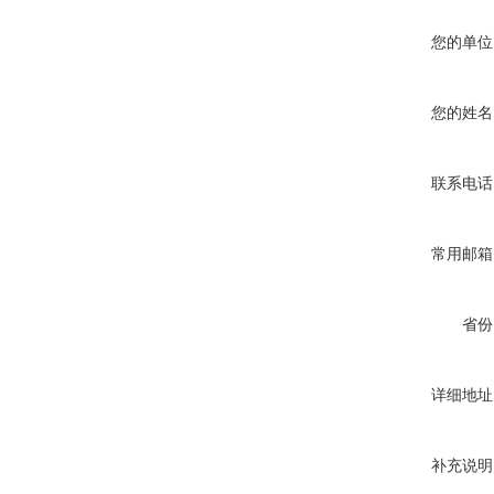
您的单位
您的姓名
联系电话
常用邮箱
省份
详细地址
补充说明