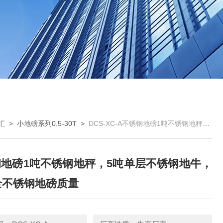
汇
>
小地磅系列0.5-30T
>
DCS-XC-A不锈钢地磅1吨不锈钢地秤，5吨单层不锈钢地牛，10吨全不锈钢地磅质量
地磅1吨不锈钢地秤，5吨单层不锈钢地牛，
全不锈钢地磅质量