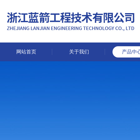
网站首页
关于我们
产品中