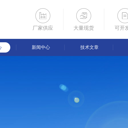
厂家供应
大量现货
可开
心
新闻中心
技术文章