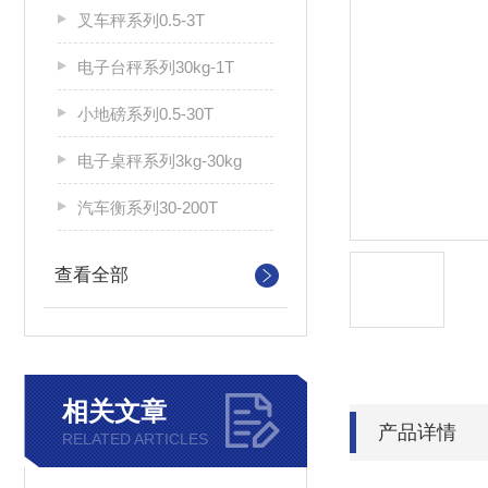
叉车秤系列0.5-3T
电子台秤系列30kg-1T
小地磅系列0.5-30T
电子桌秤系列3kg-30kg
汽车衡系列30-200T
查看全部
相关文章
产品详情
RELATED ARTICLES