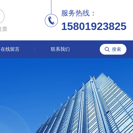
服务热线：
15801923825
发票
在线留言
联系我们