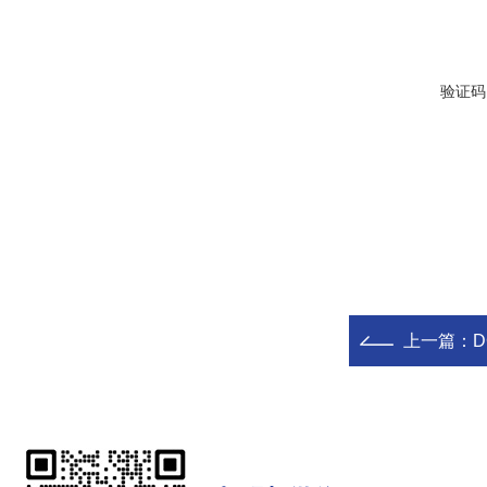
验证码
上一篇：
D