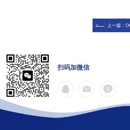
上一篇：
O
扫码加微信