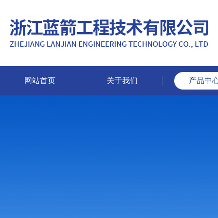
网站首页
关于我们
产品中