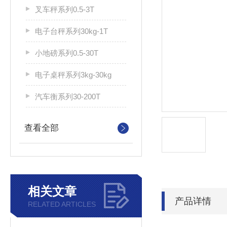
叉车秤系列0.5-3T
电子台秤系列30kg-1T
小地磅系列0.5-30T
电子桌秤系列3kg-30kg
汽车衡系列30-200T
查看全部
相关文章
产品详情
RELATED ARTICLES