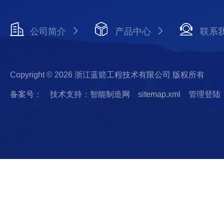
公司简介
产品中心
联系
Copyright © 2026 浙江蓝箭工程技术有限公司 版权所有
备案号：
技术支持：智能制造网
sitemap.xml
管理登陆