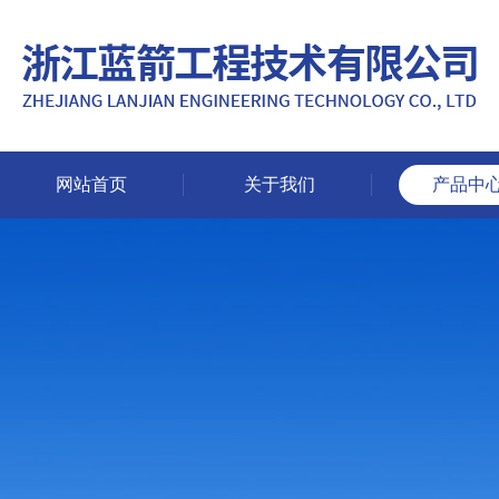
网站首页
关于我们
产品中