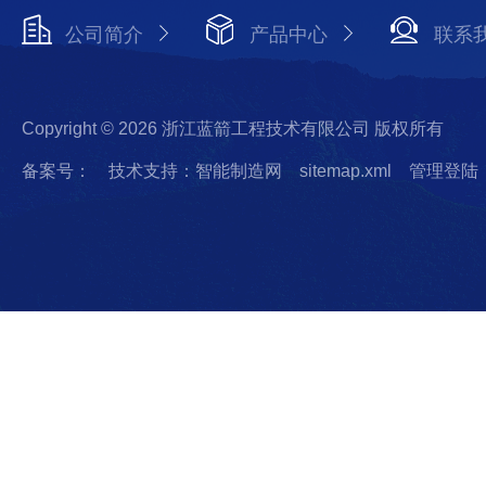
公司简介
产品中心
联系
Copyright © 2026 浙江蓝箭工程技术有限公司 版权所有
备案号：
技术支持：智能制造网
sitemap.xml
管理登陆