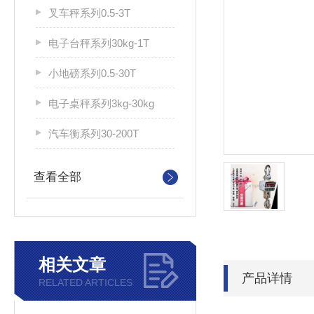
叉车秤系列0.5-3T
电子台秤系列30kg-1T
小地磅系列0.5-30T
电子桌秤系列3kg-30kg
汽车衡系列30-200T
查看全部
相关文章
产品详情
RELATED ARTICLES