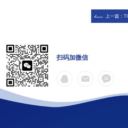
上一篇：
T
扫码加微信