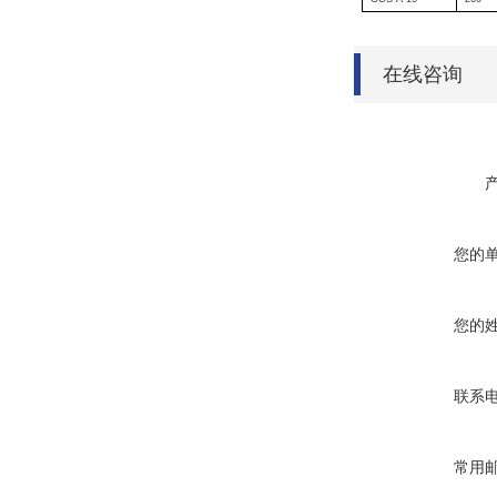
在线咨询
您的
您的
联系
常用