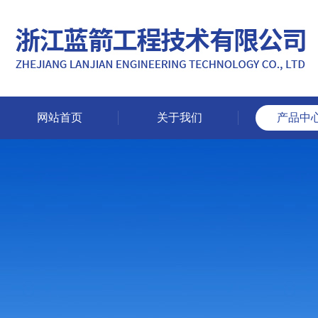
网站首页
关于我们
产品中