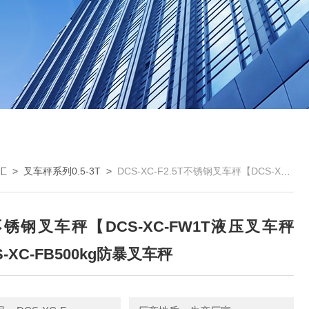
汇
>
叉车秤系列0.5-3T
>
DCS-XC-F2.5T不锈钢叉车秤【DCS-XC-FW1T液压叉车秤【DCS-XC-FB500kg防暴叉车秤
T不锈钢叉车秤【DCS-XC-FW1T液压叉车秤
-XC-FB500kg防暴叉车秤