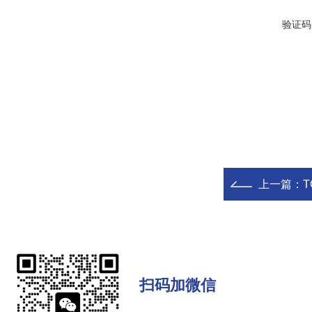
验证码
上一篇：
T
扫码加微信