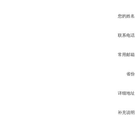
您的姓名
联系电话
常用邮箱
省份
详细地址
补充说明