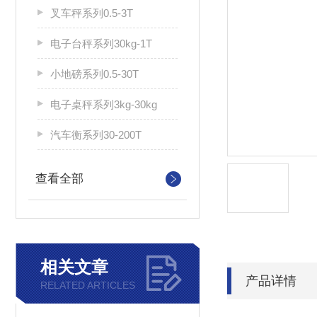
叉车秤系列0.5-3T
电子台秤系列30kg-1T
小地磅系列0.5-30T
电子桌秤系列3kg-30kg
汽车衡系列30-200T
查看全部
相关文章
产品详情
RELATED ARTICLES