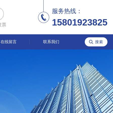
服务热线：
15801923825
发票
在线留言
联系我们