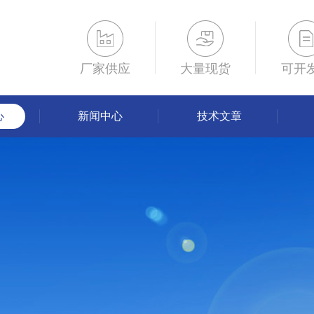
厂家供应
大量现货
可开
心
新闻中心
技术文章