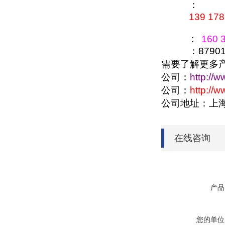
：
139 178
:
160 3
：879016
需要了解更多
公司：
http://
公司：
http://
公司地址：上
在线咨询
产品
您的单位