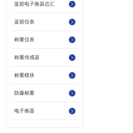
蓝箭电子衡器总汇
蓝箭仪表
称重仪表
称重传感器
称重模块
防爆称重
电子衡器