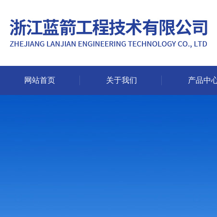
网站首页
关于我们
产品中