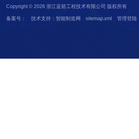
Copyright © 2026 浙江蓝箭工程技术有限公司 版权所有
备案号：
技术支持：智能制造网
sitemap.xml
管理登陆