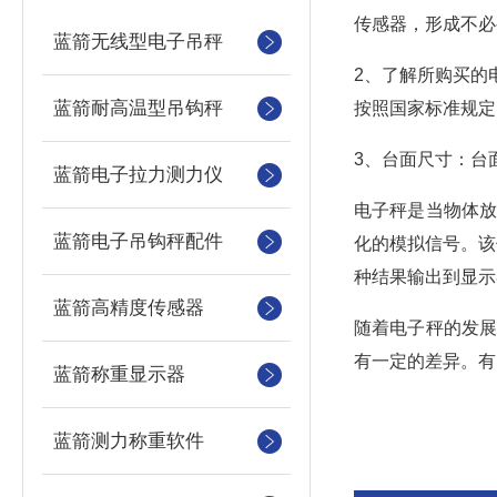
传感器，形成不必
蓝箭无线型电子吊秤
2、了解所购买的
蓝箭耐高温型吊钩秤
按照国家标准规定
3、台面尺寸：台
蓝箭电子拉力测力仪
电子秤是当物体
蓝箭电子吊钩秤配件
化的模拟信号。该
种结果输出到显示
蓝箭高精度传感器
随着电子秤的发
有一定的差异。有
蓝箭称重显示器
蓝箭测力称重软件