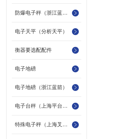
防爆电子秤（浙江蓝箭防爆秤）
电子天平（分析天平）
衡器要选配配件
电子地磅
电子地磅（浙江蓝箭）
电子台秤（上海平台称）
特殊电子秤（上海叉车秤）