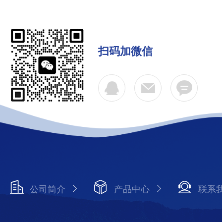
扫码加微信
公司简介
产品中心
联系