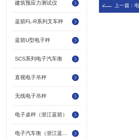
建筑预应力测试仪
上一篇：
蓝箭FL-R系列叉车秤
蓝箭U型电子秤
SCS系列电子汽车衡
直视电子吊秤
无线电子吊秤
电子桌秤（浙江蓝箭）
电子汽车衡（浙江蓝箭汽车衡）