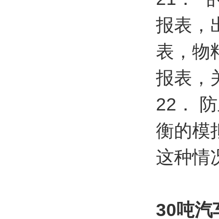
报表，
表，物
报表，
22．
衡的模
这种情
30吨