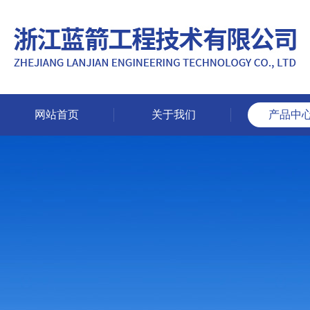
网站首页
关于我们
产品中