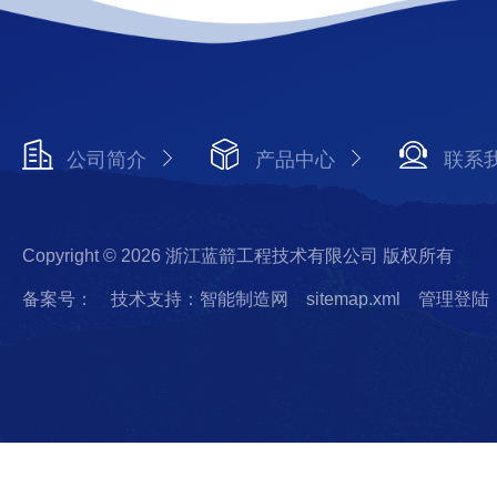
公司简介
产品中心
联系
Copyright © 2026 浙江蓝箭工程技术有限公司 版权所有
备案号：
技术支持：智能制造网
sitemap.xml
管理登陆