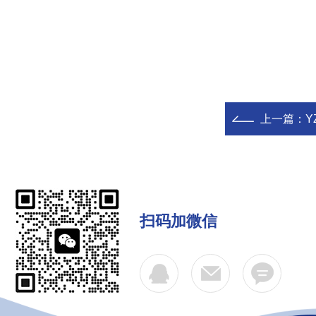
上一篇：
Y
扫码加微信