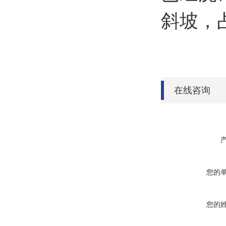
斜坡，
在线咨询
您的
您的