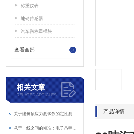
称重仪表
地磅传感器
汽车衡称重模块
查看全部
相关文章
RELATED ARTICLES
产品详情
关于建筑预应力测试仪的定性测试说明
悬于一线之间的精准：电子吊秤技术与应用全解析