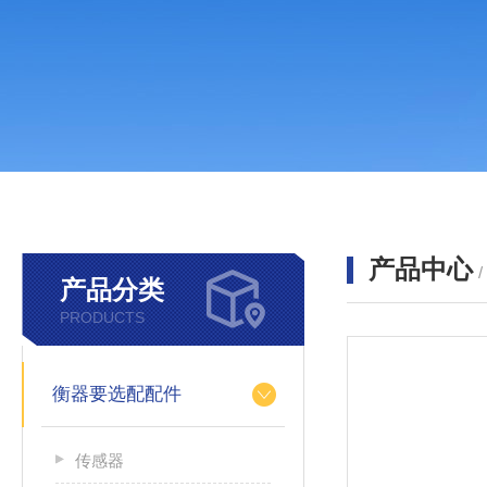
产品中心
产品分类
PRODUCTS
衡器要选配配件
传感器