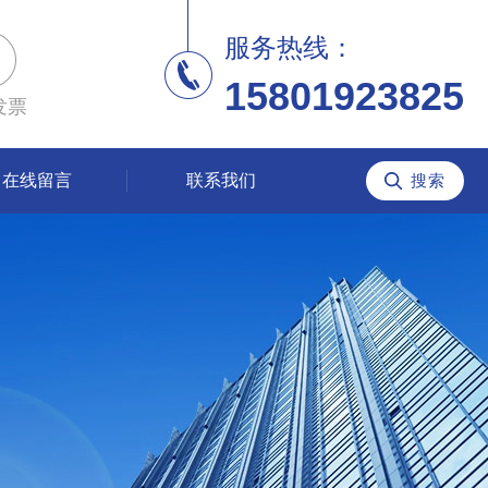
服务热线：
15801923825
发票
在线留言
联系我们