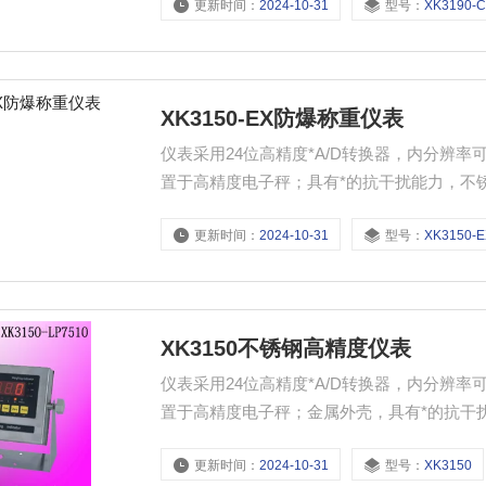
更新时间：
2024-10-31
型号：
XK3190-
XK3150-EX防爆称重仪表
仪表采用24位高精度*A/D转换器，内分辨
置于高精度电子秤；具有*的抗干扰能力，不锈
境。
更新时间：
2024-10-31
型号：
XK3150-
XK3150不锈钢高精度仪表
仪表采用24位高精度*A/D转换器，内分辨
置于高精度电子秤；金属外壳，具有*的抗干
可以达到IP67；
更新时间：
2024-10-31
型号：
XK3150