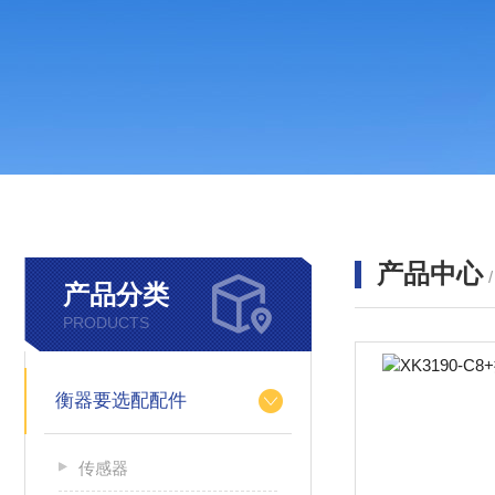
产品中心
产品分类
PRODUCTS
衡器要选配配件
传感器