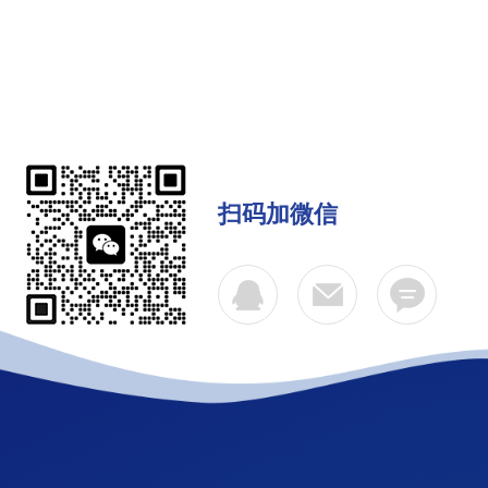
扫码加微信