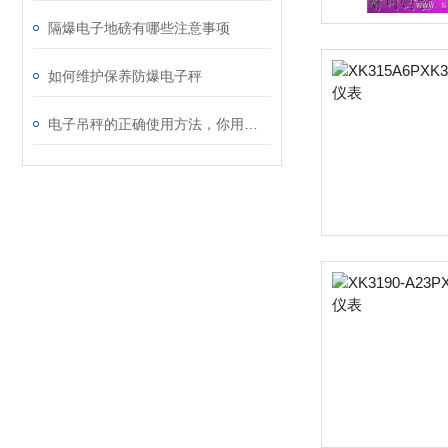
隔爆电子地磅有哪些注意事项
如何维护保养防爆电子秤
电子吊秤的正确使用方法，你用对了吗？