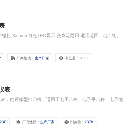
仪表
P
厂商性质：
生产厂家
浏览量：
2868
印仪表
计价仪表，内置微型打印机，适用于电子台秤、电子平台秤、电子地
A23P
厂商性质：
生产厂家
浏览量：
2378