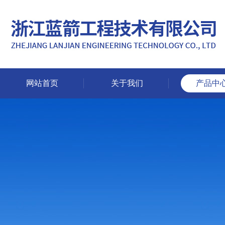
网站首页
关于我们
产品中