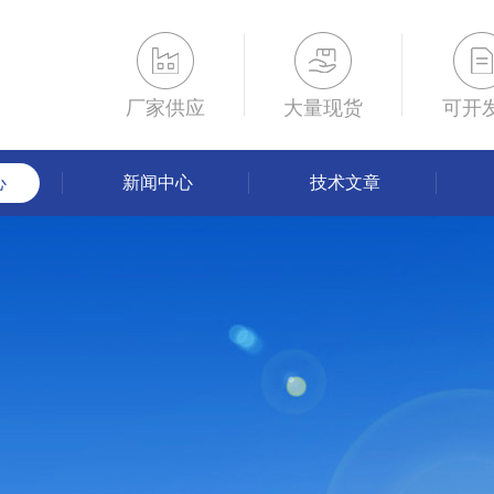
厂家供应
大量现货
可开
心
新闻中心
技术文章