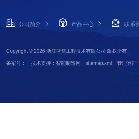
公司简介
产品中心
联系
Copyright © 2026 浙江蓝箭工程技术有限公司 版权所有
备案号：
技术支持：智能制造网
sitemap.xml
管理登陆