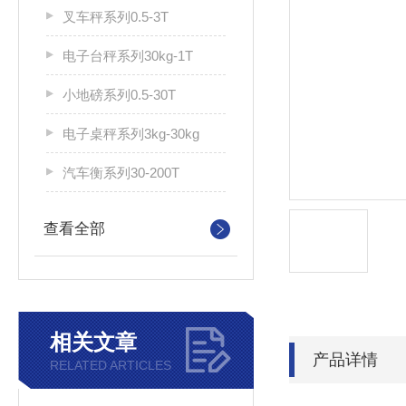
叉车秤系列0.5-3T
电子台秤系列30kg-1T
小地磅系列0.5-30T
电子桌秤系列3kg-30kg
汽车衡系列30-200T
查看全部
相关文章
产品详情
RELATED ARTICLES