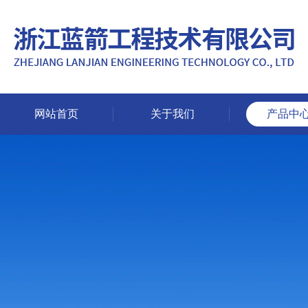
网站首页
关于我们
产品中