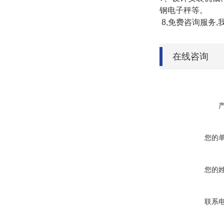
钢电子秤等。
8,
免费咨询服务,
在线咨询
您的
您的
联系