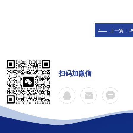
上一篇：
DC
扫码加微信