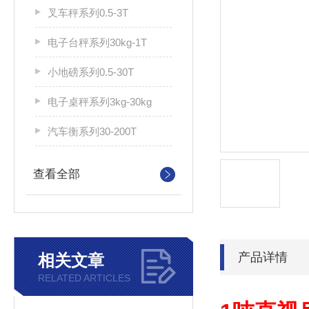
叉车秤系列0.5-3T
电子台秤系列30kg-1T
小地磅系列0.5-30T
电子桌秤系列3kg-30kg
汽车衡系列30-200T
查看全部
产品详情
相关文章
RELATED ARTICLES