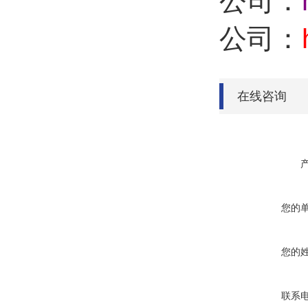
公司：
公司：
在线咨询
您的
您的
联系