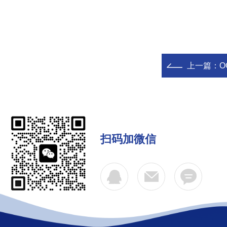
上一篇：
O
扫码加微信