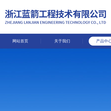
网站首页
关于我们
产品中