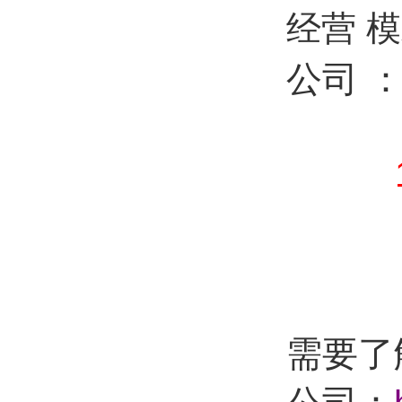
经营
模
公司 
：87
需要了