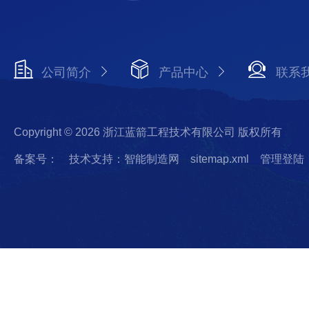
公司简介
产品中心
联系
Copyright © 2026 浙江蓝箭工程技术有限公司 版权所有
备案号：
技术支持：智能制造网
sitemap.xml
管理登陆