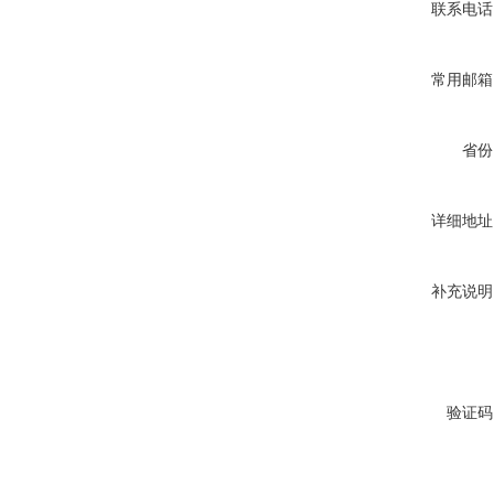
联系电话
常用邮箱
省份
详细地址
补充说明
验证码