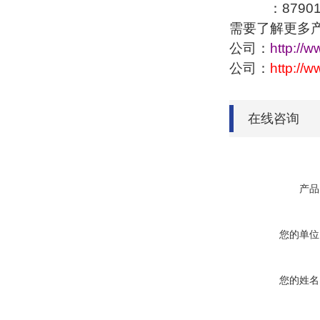
：879016
需要了解更多
公司：
http://
公司：
http://
在线咨询
产品
您的单位
您的姓名