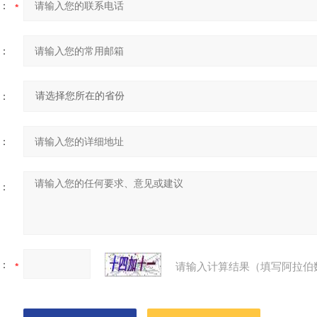
：
：
：
：
：
：
请输入计算结果（填写阿拉伯