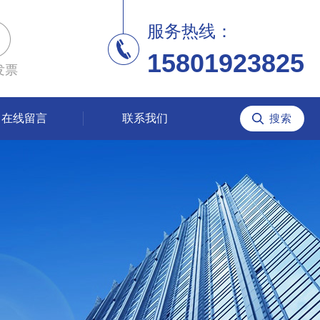
服务热线：
15801923825
发票
在线留言
联系我们