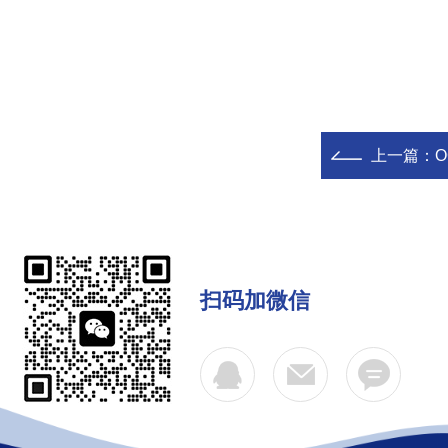
上一篇：
O
扫码加微信