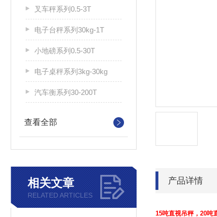
叉车秤系列0.5-3T
电子台秤系列30kg-1T
小地磅系列0.5-30T
电子桌秤系列3kg-30kg
汽车衡系列30-200T
查看全部
产品详情
相关文章
RELATED ARTICLES
15吨直视吊秤，20吨