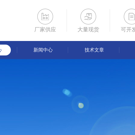
厂家供应
大量现货
可开
心
新闻中心
技术文章