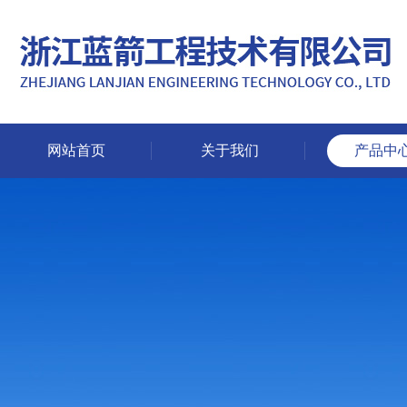
网站首页
关于我们
产品中