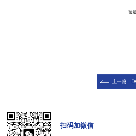
验
上一篇：
D
扫码加微信