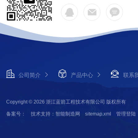
公司简介
产品中心
联系
Copyright © 2026 浙江蓝箭工程技术有限公司 版权所有
备案号：
技术支持：智能制造网
sitemap.xml
管理登陆