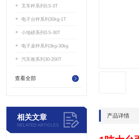
叉车秤系列0.5-3T
电子台秤系列30kg-1T
小地磅系列0.5-30T
电子桌秤系列3kg-30kg
汽车衡系列30-200T
查看全部
产品详情
相关文章
RELATED ARTICLES