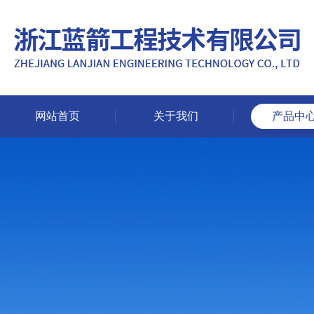
网站首页
关于我们
产品中