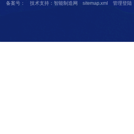
备案号：
技术支持：智能制造网
sitemap.xml
管理登陆