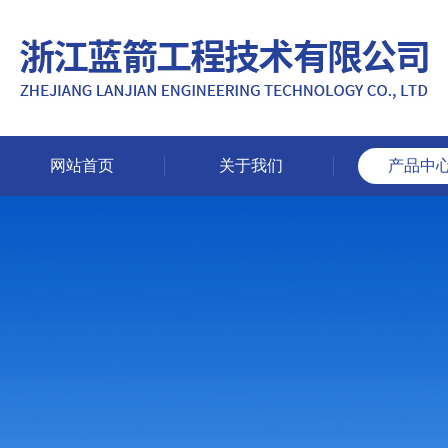
网站首页
关于我们
产品中