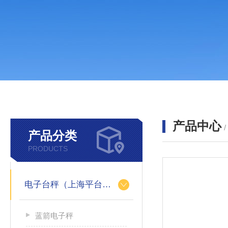
产品中心
产品分类
PRODUCTS
电子台秤（上海平台称）
蓝箭电子秤