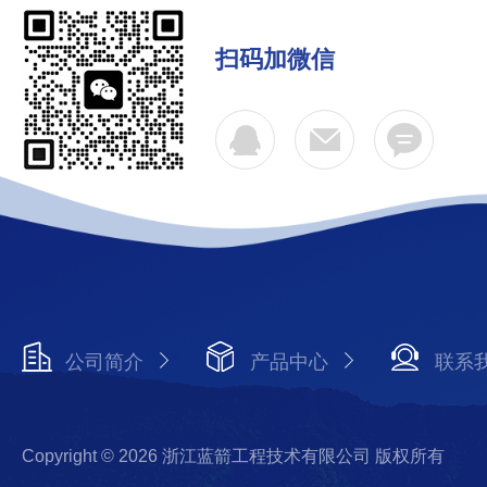
扫码加微信
公司简介
产品中心
联系
Copyright © 2026 浙江蓝箭工程技术有限公司 版权所有