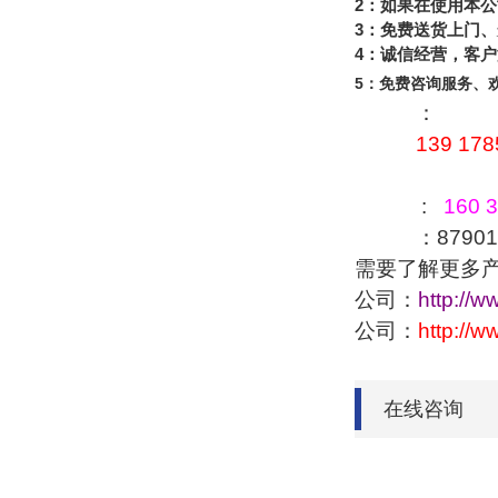
2
：如果在使用本公
3
：免费送货上门、
4
：诚信经营，客户
5
：免费咨询服务、
：
139 178
:
160 3
：879016
需要了解更多
公司：
http://w
公司：
http://
在线咨询