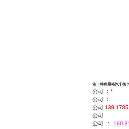
注：特殊规格汽车衡 
公司 ：
*
公司 ：
公司
139 1785
公司
公司 :
160 3