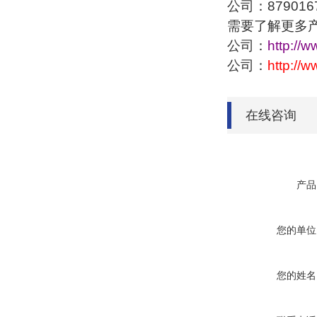
公司：879016
需要了解更多
公司：
http://
公司：
http://
在线咨询
产品
您的单位
您的姓名