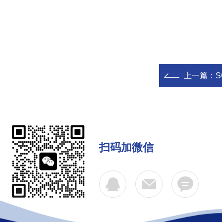
上一篇：
S
扫码加微信