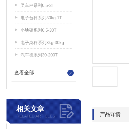
叉车秤系列0.5-3T
电子台秤系列30kg-1T
小地磅系列0.5-30T
电子桌秤系列3kg-30kg
汽车衡系列30-200T
查看全部
相关文章
产品详情
RELATED ARTICLES