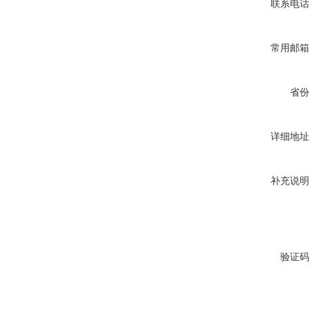
联系电话
常用邮箱
省份
详细地址
补充说明
验证码