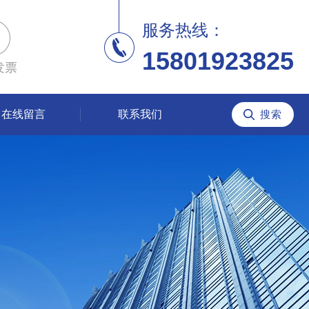
服务热线：
15801923825
发票
在线留言
联系我们