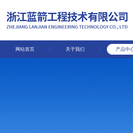
网站首页
关于我们
产品中