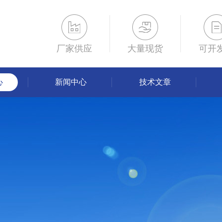
厂家供应
大量现货
可开
心
新闻中心
技术文章