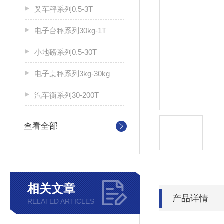
叉车秤系列0.5-3T
电子台秤系列30kg-1T
小地磅系列0.5-30T
电子桌秤系列3kg-30kg
汽车衡系列30-200T
查看全部
相关文章
产品详情
RELATED ARTICLES