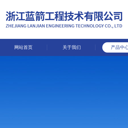
网站首页
关于我们
产品中