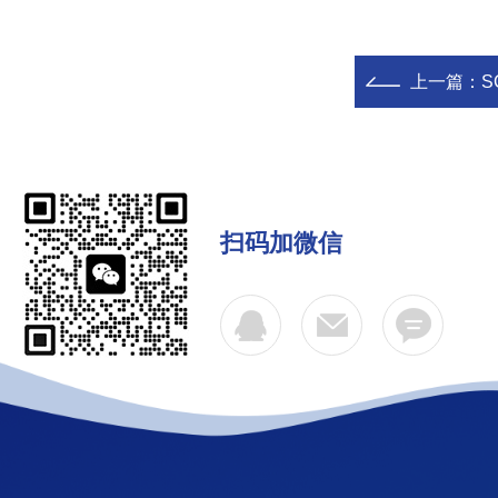
上一篇：
S
扫码加微信