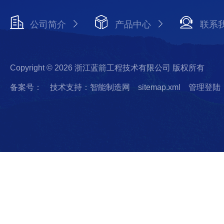
公司简介
产品中心
联系
Copyright © 2026 浙江蓝箭工程技术有限公司 版权所有
备案号：
技术支持：智能制造网
sitemap.xml
管理登陆