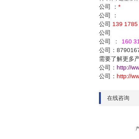
公司 ：
*
公司 ：
公司
139 1785
公司
公司 :
160 31
公司：879016
需要了解更多
公司：
http://w
公司：
http://
在线咨询