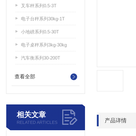
叉车秤系列0.5-3T
电子台秤系列30kg-1T
小地磅系列0.5-30T
电子桌秤系列3kg-30kg
汽车衡系列30-200T
查看全部
相关文章
产品详情
RELATED ARTICLES