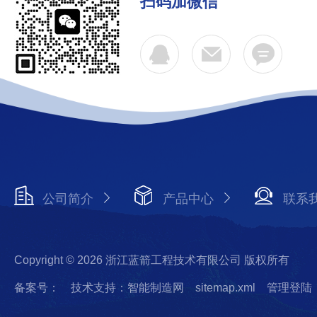
扫码加微信
公司简介
产品中心
联系
Copyright © 2026 浙江蓝箭工程技术有限公司 版权所有
备案号：
技术支持：智能制造网
sitemap.xml
管理登陆