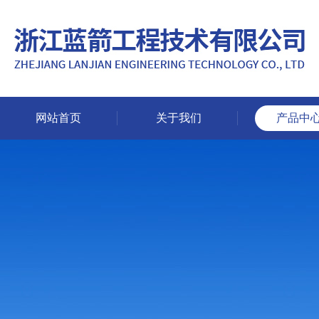
网站首页
关于我们
产品中