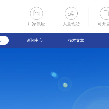
厂家供应
大量现货
可开
心
新闻中心
技术文章