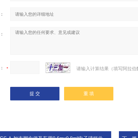
：
：
：
请输入计算结果（填写阿拉伯