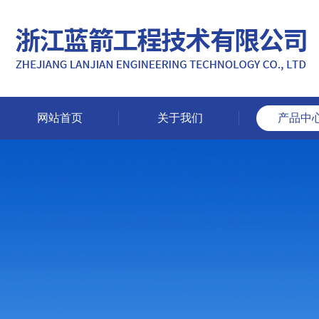
网站首页
关于我们
产品中