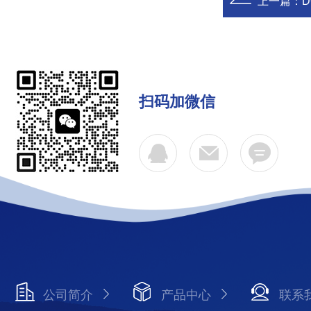
上一篇：
D
扫码加微信
公司简介
产品中心
联系