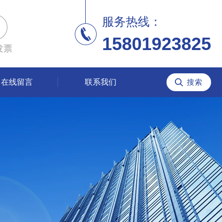
服务热线：
15801923825
发票
在线留言
联系我们