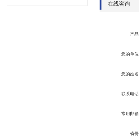
在线咨询
产品
您的单位
您的姓名
联系电话
常用邮箱
省份