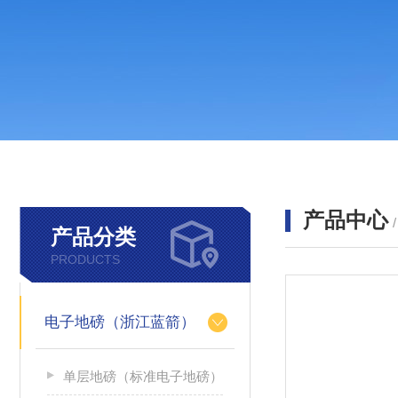
产品中心
产品分类
PRODUCTS
电子地磅（浙江蓝箭）
单层地磅（标准电子地磅）