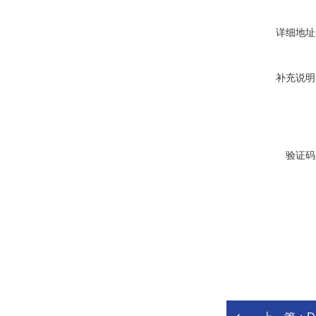
详细地址
补充说明
验证码