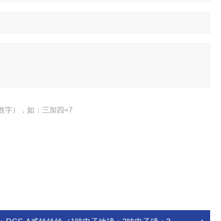
数字），如：三加四=7