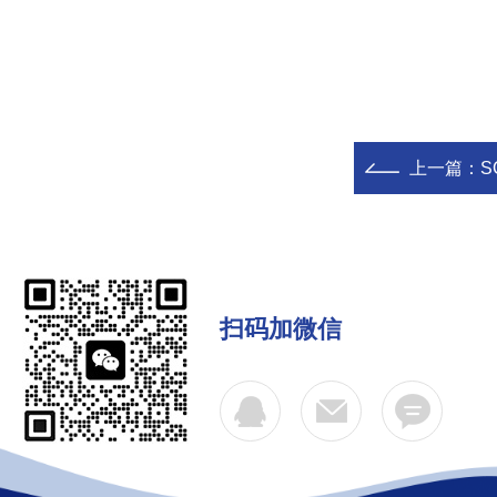
上一篇：
S
扫码加微信