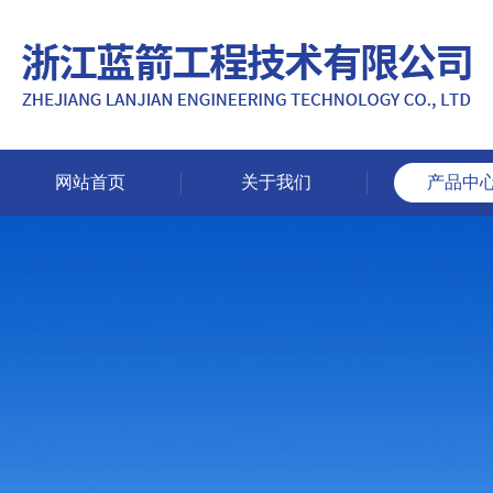
网站首页
关于我们
产品中