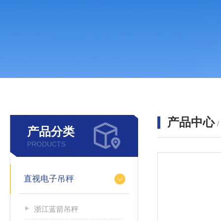
产品中心
产品分类
PRODUCTS
直视电子吊秤
浙江蓝箭吊秤