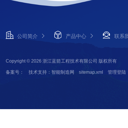
公司简介
产品中心
联系
Copyright © 2026 浙江蓝箭工程技术有限公司 版权所有
备案号：
技术支持：智能制造网
sitemap.xml
管理登陆