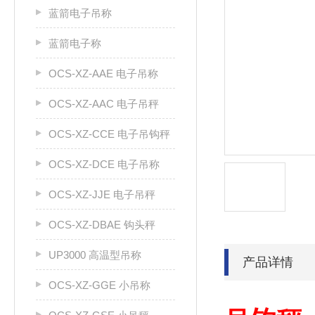
蓝箭电子吊称
蓝箭电子称
OCS-XZ-AAE 电子吊称
OCS-XZ-AAC 电子吊秤
OCS-XZ-CCE 电子吊钩秤
OCS-XZ-DCE 电子吊称
OCS-XZ-JJE 电子吊秤
OCS-XZ-DBAE 钩头秤
UP3000 高温型吊称
产品详情
OCS-XZ-GGE 小吊称