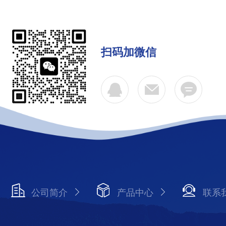
扫码加微信
公司简介
产品中心
联系