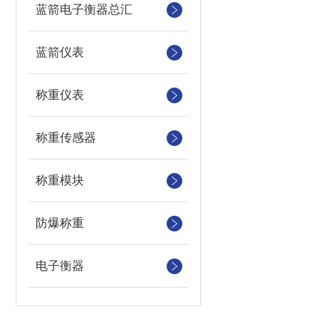
蓝箭电子衡器总汇
蓝箭仪表
称重仪表
称重传感器
称重模块
防爆称重
电子衡器