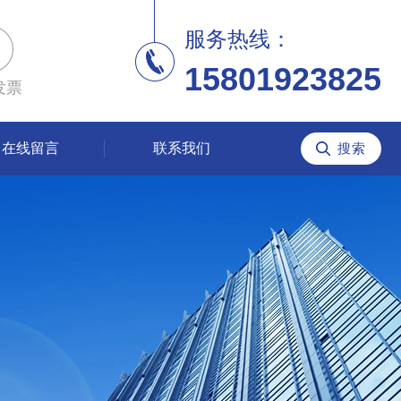
服务热线：
15801923825
发票
在线留言
联系我们