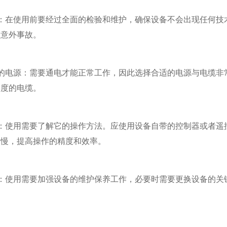
在使用前要经过全面的检验和维护，确保设备不会出现任何技术
和意外事故。
电源：需要通电才能正常工作，因此选择合适的电源与电缆非常
长度的电缆。
使用需要了解它的操作方法。应使用设备自带的控制器或者遥控
过慢，提高操作的精度和效率。
使用需要加强设备的维护保养工作，必要时需要更换设备的关键