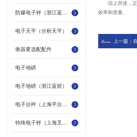
综上所述，正确
防爆电子秤（浙江蓝箭防爆秤）
效率和质量。
电子天平（分析天平）
上一篇：
衡器要选配配件
电子地磅
电子地磅（浙江蓝箭）
电子台秤（上海平台称）
特殊电子秤（上海叉车秤）