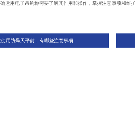
运用电子吊钩称需要了解其作用和操作，掌握注意事项和维护措
在使用防爆天平前，有哪些注意事项