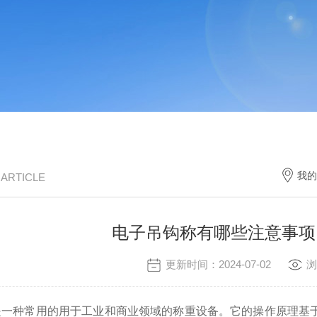
我的
/ ARTICLE
电子吊钩称有哪些注意事项
更新时间：2024-07-02
浏
种常用的用于工业和商业领域的称重设备。它的操作原理基于