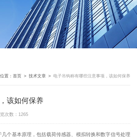
位置：
首页
>
技术文章
>
电子吊钩称有哪些注意事项，该如何保养
，该如何保养
览次数：1265
几个基本原理，包括载荷传感器、模拟转换和数字信号处理