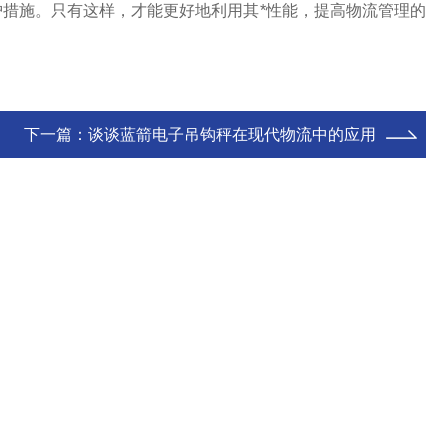
施。只有这样，才能更好地利用其*性能，提高物流管理的
下一篇：
谈谈蓝箭电子吊钩秤在现代物流中的应用