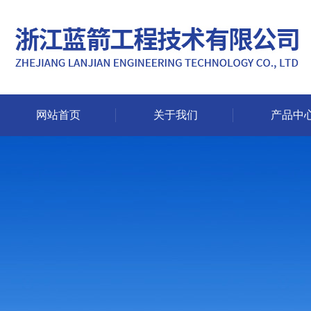
网站首页
关于我们
产品中