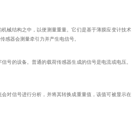
机械结构之中，以便测量重量。它们是基于薄膜应变计技术
荷传感器会测量牵引力并产生电信号。
信号的设备。普通的载荷传感器生成的信号是电流或电压。
会对信号进行分析，并将其转换成重量值，该值可被显示在