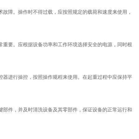
故障。操作时不得过载，应按照规定的载荷和速度来使用，
重要。应根据设备功率和工作环境选择安全的电源，同时根
器进行操控，按照操作规程来使用。在起重过程中应保持平
部件，并及时清洗设备及其零部件，保证设备的正常运行和