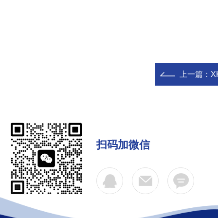
上一篇：
X
扫码加微信