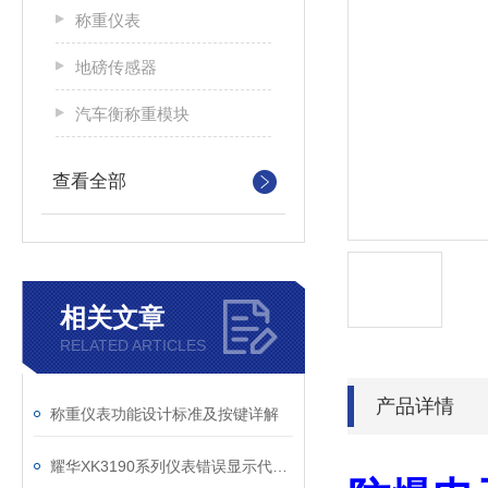
称重仪表
地磅传感器
汽车衡称重模块
查看全部
相关文章
RELATED ARTICLES
产品详情
称重仪表功能设计标准及按键详解
耀华XK3190系列仪表错误显示代码及解决方法