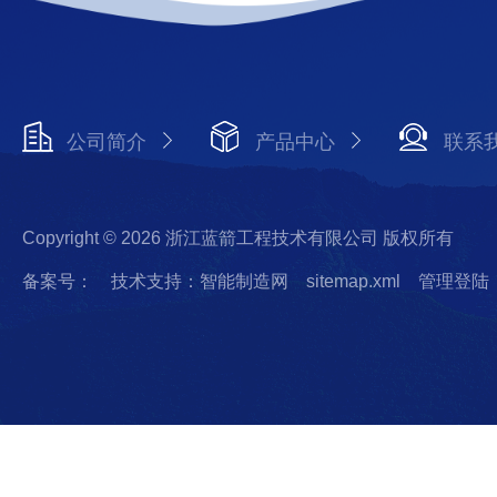
公司简介
产品中心
联系
Copyright © 2026 浙江蓝箭工程技术有限公司 版权所有
备案号：
技术支持：智能制造网
sitemap.xml
管理登陆