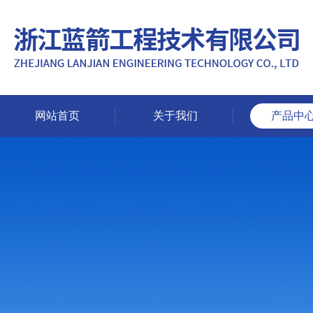
网站首页
关于我们
产品中