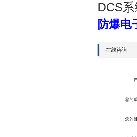
DCS
防爆电
在线咨询
您的
您的