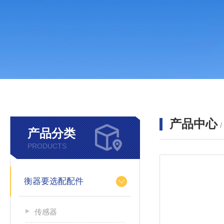
产品中心
产品分类
PRODUCTS
衡器要选配配件
传感器