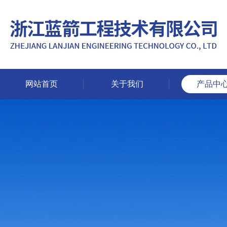
网站首页
关于我们
产品中