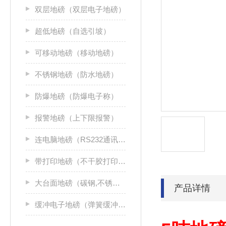
双层地磅（双层电子地磅）
超低地磅（自选引坡）
可移动地磅（移动地磅）
不锈钢地磅（防水地磅）
防爆地磅（防爆电子称）
报警地磅（上下限报警）
连电脑地磅（RS232通讯接口）
带打印地磅（不干胶打印机）
大台面地磅（碳钢,不锈钢）
产品详情
缓冲电子地磅（弹簧缓冲地磅）