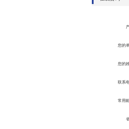
您的
您的
联系
常用