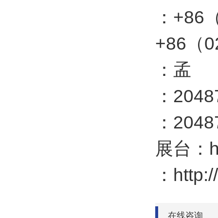
：+86
+86（
：孟
：2048
：2048
展台：htt
：http:/
在线咨询