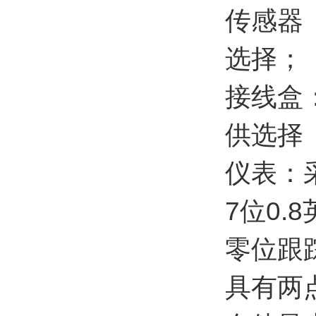
传感器
选择；
接线盒
供选择
仪表：
7位0.
零位跟
具有两