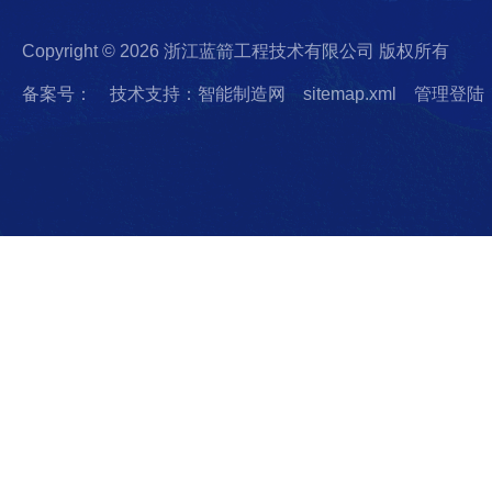
Copyright © 2026 浙江蓝箭工程技术有限公司 版权所有
备案号：
技术支持：智能制造网
sitemap.xml
管理登陆