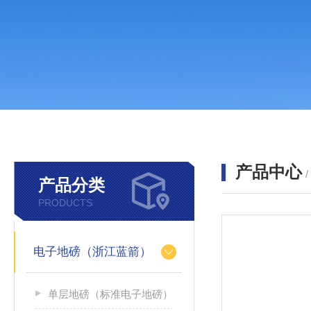
产品中心
产品分类
PRODUCTS
电子地磅（浙江蓝箭）
单层地磅（标准电子地磅）