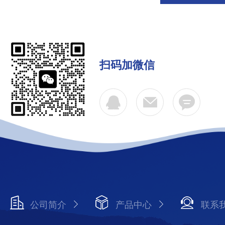
扫码加微信
公司简介
产品中心
联系